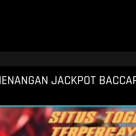
SEL
MENANGAN JACKPOT BACCAR