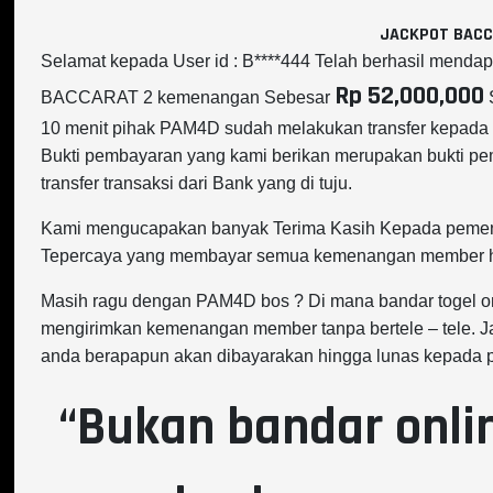
JACKPOT BACCA
Selamat kepada User id : B****444 Telah berhasil men
Rp 52,000,000
BACCARAT 2 kemenangan Sebesar
S
10 menit pihak PAM4D sudah melakukan transfer kepada p
Bukti pembayaran yang kami berikan merupakan bukti p
transfer transaksi dari Bank yang di tuju.
Kami mengucapakan banyak Terima Kasih Kepada pemen
Tepercaya yang membayar semua kemenangan member h
Masih ragu dengan PAM4D bos ? Di mana bandar togel o
mengirimkan kemenangan member tanpa bertele – tele. J
anda berapapun akan dibayarakan hingga lunas kepada
“Bukan bandar onlin