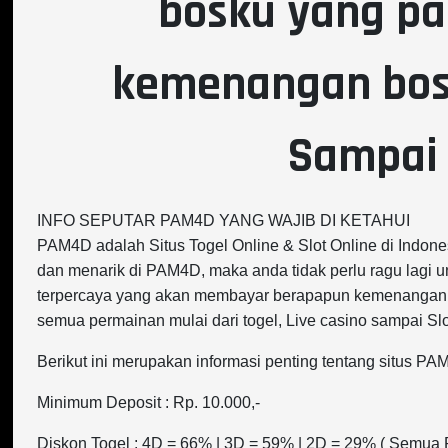
bosku yang pa
kemenangan bos
Sampai
INFO SEPUTAR PAM4D YANG WAJIB DI KETAHUI
PAM4D adalah Situs Togel Online & Slot Online di Indo
dan menarik di PAM4D, maka anda tidak perlu ragu lagi u
terpercaya yang akan membayar berapapun kemenangan 
semua permainan mulai dari togel, Live casino sampai Sl
Berikut ini merupakan informasi penting tentang situs PAM
Minimum Deposit : Rp. 10.000,-
Diskon Togel : 4D = 66% | 3D = 59% | 2D = 29% ( Semua 