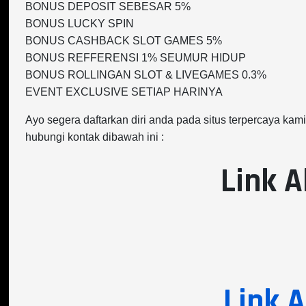
BONUS DEPOSIT SEBESAR 5%
BONUS LUCKY SPIN
BONUS CASHBACK SLOT GAMES 5%
BONUS REFFERENSI 1% SEUMUR HIDUP
BONUS ROLLINGAN SLOT & LIVEGAMES 0.3%
EVENT EXCLUSIVE SETIAP HARINYA
Ayo segera daftarkan diri anda pada situs terpercaya kam
hubungi kontak dibawah ini :
Link A
Link A