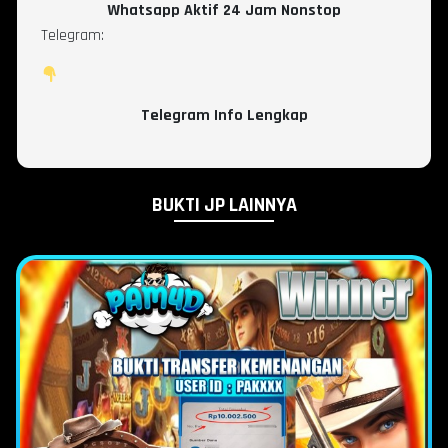
Whatsapp Aktif 24 Jam Nonstop
Telegram:
Telegram Info Lengkap
BUKTI JP LAINNYA