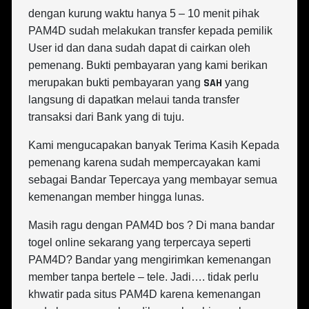
dengan kurung waktu hanya 5 – 10 menit pihak
PAM4D sudah melakukan transfer kepada pemilik
User id dan dana sudah dapat di cairkan oleh
pemenang. Bukti pembayaran yang kami berikan
SAH
merupakan bukti pembayaran yang
yang
langsung di dapatkan melaui tanda transfer
transaksi dari Bank yang di tuju.
Kami mengucapakan banyak Terima Kasih Kepada
pemenang karena sudah mempercayakan kami
sebagai Bandar Tepercaya yang membayar semua
kemenangan member hingga lunas.
Masih ragu dengan PAM4D bos ? Di mana bandar
togel online sekarang yang terpercaya seperti
PAM4D? Bandar yang mengirimkan kemenangan
member tanpa bertele – tele. Jadi…. tidak perlu
khwatir pada situs PAM4D karena kemenangan