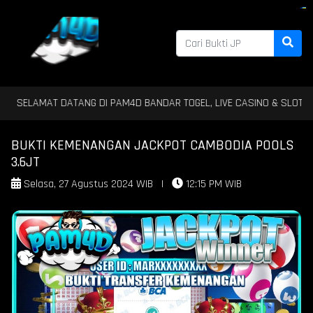
togel togel
pam4d
pam4d
pam4d
pam4d
pam4d
pam4d
pam4d
pam4d
pam4d
pam4d
pam4d
pam4d
pam4d
pam4d
pam4d
bandar togel
bandar togel
bandar togel
bandar togel
bandar togel
bandar togel
bandar togel
bandar togel
bandar togel
bandar togel
bandar togel
togel lotto
togel lotto
togel lotto
togel lotto
togel lotto
togel lotto
togel lotto
PAM4D
PAM4D
PAM4D
PAM4D
PAM4D
PAM4D
PAM4D
PAM4D
PAM4D
PAM4D
PAM4D
PAM4D
PAM4D
PAM4D
PAM4D
PAM4D
PAM4D
PAM4D
pam4d
pam4d
pam4d
pam4d
pam4d
pam4d
pam4d
pam4d
pam4d
pam4d
pam4d
pam4d
pam4d
pam4d
pam4d
pam4d
situs togel
situs togel
situs togel
situs togel
situs togel
situs togel
situs togel
situs togel
situs togel
situs togel
situs togel
situs togel
situs togel
situs togel
situs togel
situs togel
situs togel
situs togel
situs togel
AMAT DATANG DI PAM4D BANDAR TOGEL, LIVE CASINO & SLOT TERBAIK 
BUKTI KEMENANGAN JACKPOT CAMBODIA POOLS
3.6JT
Selasa, 27 Agustus 2024 WIB
|
12:15 PM WIB