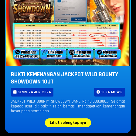
BUKTI KEMENANGAN JACKPOT WILD BOUNTY
SHOWDOWN 10JT
SENIN, 24 JUNI 2024
10:34 AM WIB
JACKPOT WILD BOUNTY SHOWDOWN GAME Rp 10.000.000.,- Selamat
kepada User id : pak*** Telah berhasil mendapatkan kemenangan
besar pada permainan . . .
Lihat selengkapnya