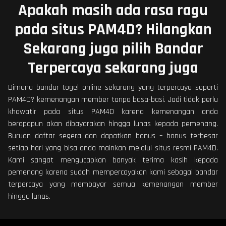
Apakah masih ada rasa ragu
pada situs PAM4D? Hilangkan
Sekarang juga pilih Bandar
Terpercaya sekarang juga
Dimana bandar togel online sekarang yang terpercaya seperti
PAM4D? kemenangan member tanpa basa-basi. Jadi tidak perlu
khawatir pada situs PAM4D karena kemenangan anda
berapapun akan dibayarakan hingga lunas kepada pemenang.
Buruan daftar segera dan dapatkan bonus – bonus terbesar
setiap hari yang bisa anda mainkan melalui situs resmi PAM4D.
Kami sangat mengucapkan banyak terima kasih kepada
pemenang karena sudah mempercayakan kami sebagai bandar
terpercaya yang membayar semua kemenangan member
hingga lunas.