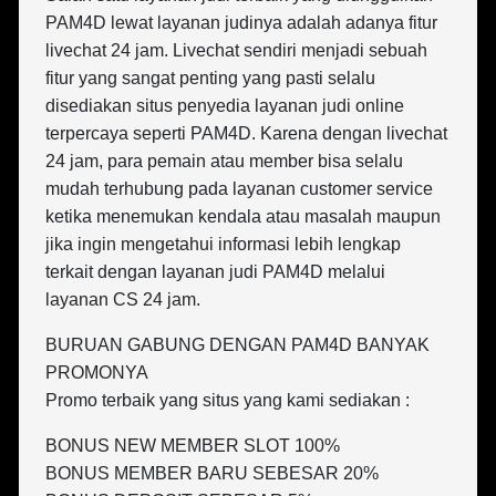
PAM4D lewat layanan judinya adalah adanya fitur
livechat 24 jam. Livechat sendiri menjadi sebuah
fitur yang sangat penting yang pasti selalu
disediakan situs penyedia layanan judi online
terpercaya seperti PAM4D. Karena dengan livechat
24 jam, para pemain atau member bisa selalu
mudah terhubung pada layanan customer service
ketika menemukan kendala atau masalah maupun
jika ingin mengetahui informasi lebih lengkap
terkait dengan layanan judi PAM4D melalui
layanan CS 24 jam.
BURUAN GABUNG DENGAN PAM4D BANYAK
PROMONYA
Promo terbaik yang situs yang kami sediakan :
BONUS NEW MEMBER SLOT 100%
BONUS MEMBER BARU SEBESAR 20%