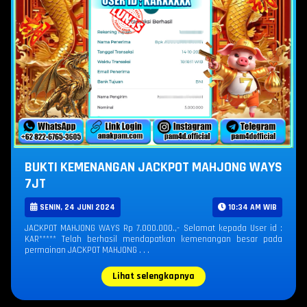
BUKTI KEMENANGAN JACKPOT MAHJONG WAYS
7JT
SENIN, 24 JUNI 2024
10:34 AM WIB
JACKPOT MAHJONG WAYS Rp 7.000.000.,- Selamat kepada User id :
KAR***** Telah berhasil mendapatkan kemenangan besar pada
permainan JACKPOT MAHJONG . . .
Lihat selengkapnya