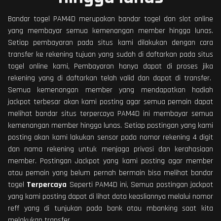
Bandar togel PAM4D merupakan bandar togel dan slot online
yang membayar semua kemenangan member hingga lunas.
Setiap pembayaran pada situs kami dilakukan dengan cara
transfer ke rekening tujuan yang sudah di daftarkan pada situs
togel online kami, Pembayaran hanya dapat di proses jika
rekening yang di daftarkan telah valid dan dapat di transfer.
Semua kemenangan member yang mendapatkan hadiah
jackpot terbesar akan kami posting agar semua pemain dapat
melihat bandar situs terpercaya PAM4D ini membayar semua
kemenangan member hingga lunas. Setiap postingan yang kami
posting akan kami lakukan sensor pada nomor rekening 4 digit
dan nama rekening untuk menjaga privasi dan kerahasiaan
member. Postingan Jackpot yang kami posting agar member
atau pemain yang belum pernah bermain bisa melihat bandar
togel
Terpercaya
Seperti PAM4D ini, Semua postingan jackpot
yang kami posting dapat di lihat data keasliannya melalui nomor
reff yang di tunjukan pada bank atau mbanking saat kita
melakukan transfer.