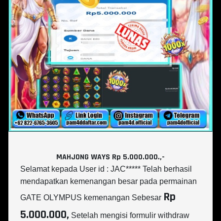
MAHJONG WAYS Rp 5.000.000.,-
Selamat kepada User id : JAC***** Telah berhasil
mendapatkan kemenangan besar pada permainan
Rp
GATE OLYMPUS kemenangan Sebesar
5.000.000,
Setelah mengisi formulir withdraw