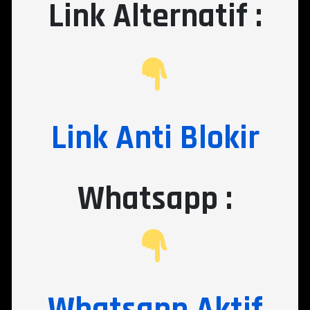
Link Alternatif :
Link Anti Blokir
Whatsapp :