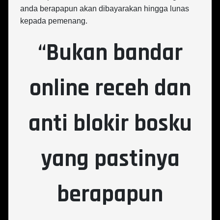
anda berapapun akan dibayarakan hingga lunas
kepada pemenang.
“Bukan bandar
online receh dan
anti blokir bosku
yang pastinya
berapapun