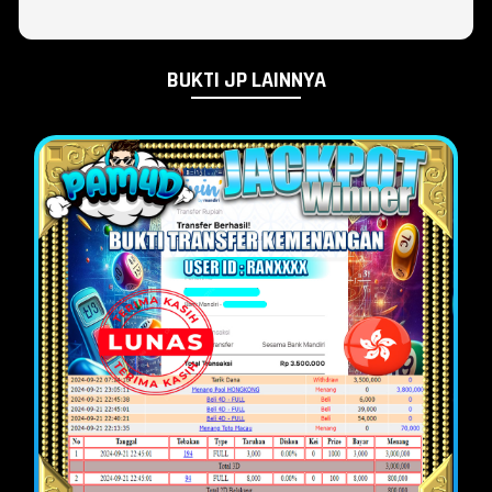
BUKTI JP LAINNYA