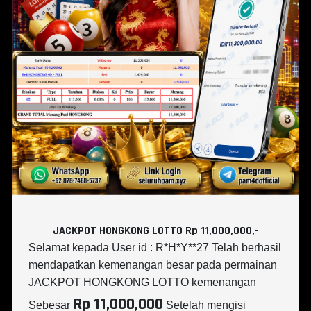
JACKPOT HONGKONG LOTTO Rp 11,000,000,-
Selamat kepada User id : R*H*Y**27 Telah berhasil
mendapatkan kemenangan besar pada permainan
JACKPOT HONGKONG LOTTO kemenangan
Rp 11,000,000
Sebesar
Setelah mengisi