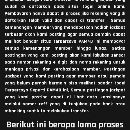
sudah di daftarkan pada situs togel online kami,
Pembayaran hanya dapat di proses jika rekening yang di
daftarkan telah valid dan dapat di transfer. Semua
kemenangan member yang mendapatkan hadiah jackpot
terbesar akan kami posting agar semua pemain dapat
melihat bandar situs terpercaya PAM4D ini membayar
semua kemenangan member hingga lunas. Setiap
postingan yang kami posting akan kami lakukan sensor
pada nomor rekening 4 digit dan nama rekening untuk
menjaga privasi dan kerahasiaan member. Postingan
Jackpot yang kami posting agar member atau pemain
yang belum pernah bermain bisa melihat bandar togel
Terpercaya
Seperti PAM4D ini, Semua postingan jackpot
yang kami posting dapat di lihat data keasliannya
melalui nomor reff yang di tunjukan pada bank atau
mbanking saat kita melakukan transfer.
Berikut ini berapa lama proses