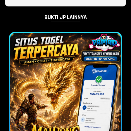
BUKTI JP LAINNYA