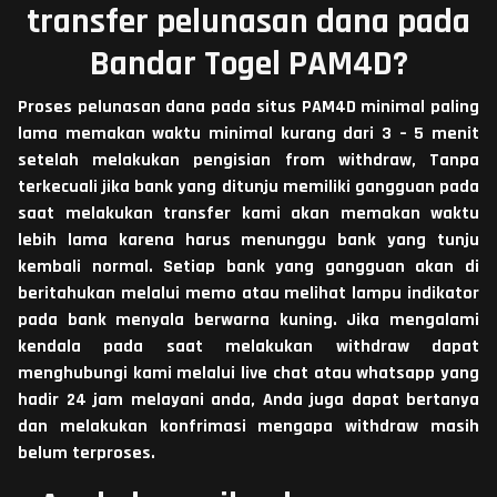
transfer pelunasan dana pada
Bandar Togel PAM4D?
Proses pelunasan dana pada situs PAM4D minimal paling
lama memakan waktu minimal kurang dari 3 – 5 menit
setelah melakukan pengisian from withdraw, Tanpa
terkecuali jika bank yang ditunju memiliki gangguan pada
saat melakukan transfer kami akan memakan waktu
lebih lama karena harus menunggu bank yang tunju
kembali normal. Setiap bank yang gangguan akan di
beritahukan melalui memo atau melihat lampu indikator
pada bank menyala berwarna kuning. Jika mengalami
kendala pada saat melakukan withdraw dapat
menghubungi kami melalui live chat atau whatsapp yang
hadir 24 jam melayani anda, Anda juga dapat bertanya
dan melakukan konfrimasi mengapa withdraw masih
belum terproses.