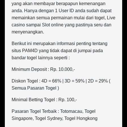
yang akan membayar berapapun kemenangan
anda. Hanya dengan 1 User ID anda sudah dapat
memainkan semua permainan mulai dari togel, Live
casino sampai Slot online yang pastinya seru dan
menyenangkan.
Berikut ini merupakan informasi penting tentang
situs PAM4D yang tidak dapat di jumpai pada
bandar togel lainnya seperti :
Minimum Deposit : Rp. 10.000,-
Diskon Togel : 4D = 66% | 3D = 59% | 2D = 29% (
Semua Pasaran Togel )
Minimal Betting Togel : Rp. 100,-
Pasaran Togel Terbaik : Totomacau, Togel
Singapore, Togel Sydney, Togel Hongkong