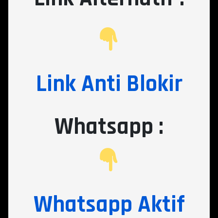
Link Anti Blokir
Whatsapp :
Whatsapp Aktif