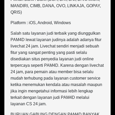
MANDIRI, CIMB, DANA, OVO, LINKAJA, GOPAY,
QRIS)
Platform : iOS, Android, Windows
Salah satu layanan judi terbaik yang diunggulkan
PAM4D lewat layanan judinya adalah adanya fitur
livechat 24 jam. Livechat sendiri menjadi sebuah
fitur yang sangat penting yang pasti selalu
disediakan situs penyedia layanan judi online
terpercaya seperti PAM4D. Karena dengan livechat
24 jam, para pemain atau member bisa selalu
mudah terhubung pada layanan customer service
ketika menemukan kendala atau masalah maupun
jika ingin mengetahui informasi lebih lengkap
terkait dengan layanan judi PAM4D melalui
layanan CS 24 jam.
BURUAN GABUNG DENGAN PAM4D BANYAK