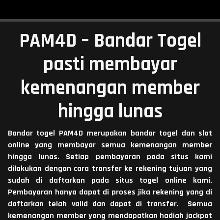
PAM4D – Bandar Togel
pasti membayar
kemenangan member
hingga lunas
Bandar togel PAM4D merupakan bandar togel dan slot
online yang membayar semua kemenangan member
hingga lunas. Setiap pembayaran pada situs kami
dilakukan dengan cara transfer ke rekening tujuan yang
sudah di daftarkan pada situs togel online kami,
Pembayaran hanya dapat di proses jika rekening yang di
daftarkan telah valid dan dapat di transfer. Semua
kemenangan member yang mendapatkan hadiah jackpot