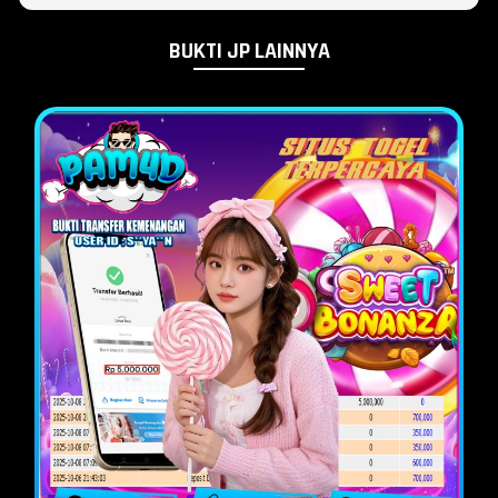
BUKTI JP LAINNYA