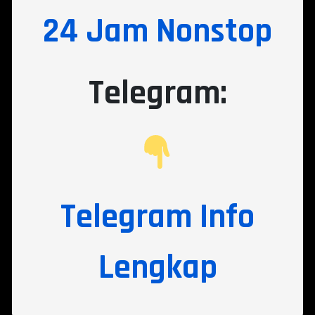
24 Jam Nonstop
Telegram:
Telegram Info
Lengkap