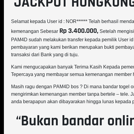
JACKPOT HONGKONG 
Selamat kepada User id : NOR****** Telah berhasil 
Rp 3.400.000,
kemenangan Sebesar
Setelah mengisi
PAM4D sudah melakukan transfer kepada pemilik User id 
pembayaran yang kami berikan merupakan bukti pembay
transaksi dari Bank yang di tuju.
Kami mengucapakan banyak Terima Kasih Kepada pemen
Tepercaya yang membayar semua kemenangan member h
Masih ragu dengan PAM4D bos ? Di mana bandar togel o
mengirimkan kemenangan member tanpa bertele – tele. J
anda berapapun akan dibayarakan hingga lunas kepada
“Bukan bandar onlin