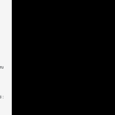
ru
 :