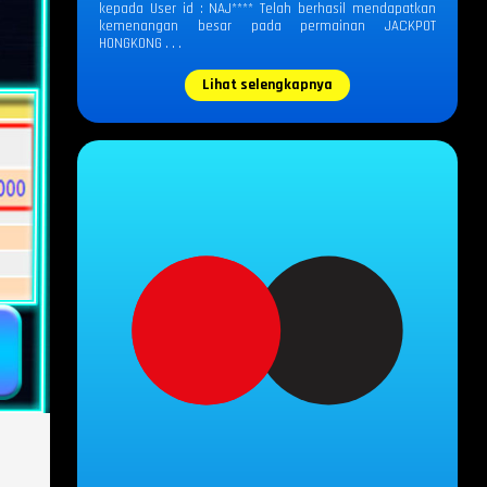
kepada User id : NAJ**** Telah berhasil mendapatkan
kemenangan besar pada permainan JACKPOT
HONGKONG . . .
Lihat selengkapnya