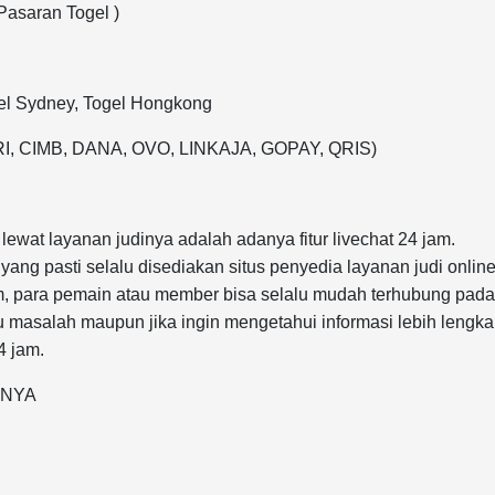
Pasaran Togel )
gel Sydney, Togel Hongkong
RI, CIMB, DANA, OVO, LINKAJA, GOPAY, QRIS)
ewat layanan judinya adalah adanya fitur livechat 24 jam.
 yang pasti selalu disediakan situs penyedia layanan judi onlin
m, para pemain atau member bisa selalu mudah terhubung pada
 masalah maupun jika ingin mengetahui informasi lebih lengk
4 jam.
ONYA