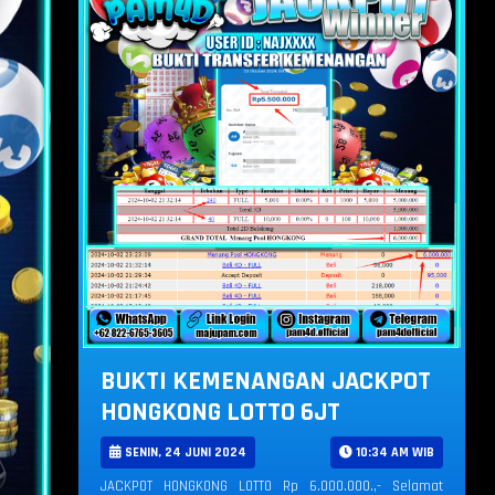
BUKTI KEMENANGAN JACKPOT
HONGKONG LOTTO 6JT
SENIN, 24 JUNI 2024
10:34 AM WIB
JACKPOT HONGKONG LOTTO Rp 6.000.000.,- Selamat