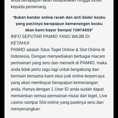
anda berapapun akan dibayarakan hingga lunas
kepada pemenang.
“Bukan bandar online receh dan anti blokir bosku
yang pastinya berapapun kemenangan bosku
akan kami bayar Sampai TUNTASSS”
INFO SEPUTAR PAM4D YANG WAJIB DI
KETAHUI
PAM4D adalah Situs Togel Online & Slot Online di
Indonesia. Dengan menyediakan berbagai macam
permainan yang seru dan menarik di PAM4D, maka
anda tidak perlu ragu lagi untuk bergabung dan
bermain bersama kami situs judi online terpercaya
yang akan membayar berapapun kemenangan
anda. Hanya dengan 1 User ID anda sudah dapat
memainkan semua permainan mulai dari togel, Live
casino sampai Slot online yang pastinya seru dan
menyenangkan.