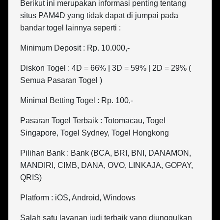
Berikut ini merupakan informasi penting tentang
situs PAM4D yang tidak dapat di jumpai pada
bandar togel lainnya seperti :
Minimum Deposit : Rp. 10.000,-
Diskon Togel : 4D = 66% | 3D = 59% | 2D = 29% (
Semua Pasaran Togel )
Minimal Betting Togel : Rp. 100,-
Pasaran Togel Terbaik : Totomacau, Togel
Singapore, Togel Sydney, Togel Hongkong
Pilihan Bank : Bank (BCA, BRI, BNI, DANAMON,
MANDIRI, CIMB, DANA, OVO, LINKAJA, GOPAY,
QRIS)
Platform : iOS, Android, Windows
Salah satu layanan judi terbaik yang diunggulkan