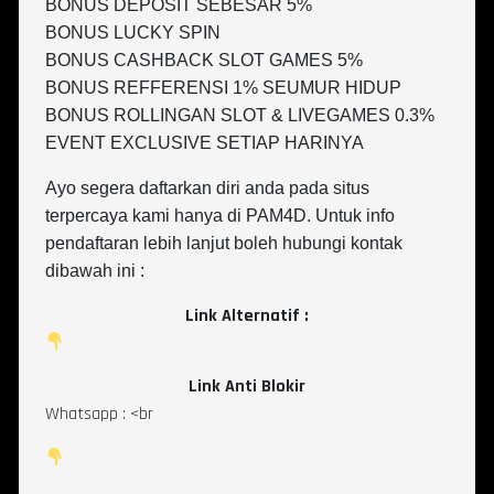
BONUS DEPOSIT SEBESAR 5%
BONUS LUCKY SPIN
BONUS CASHBACK SLOT GAMES 5%
BONUS REFFERENSI 1% SEUMUR HIDUP
BONUS ROLLINGAN SLOT & LIVEGAMES 0.3%
EVENT EXCLUSIVE SETIAP HARINYA
Ayo segera daftarkan diri anda pada situs
terpercaya kami hanya di PAM4D. Untuk info
pendaftaran lebih lanjut boleh hubungi kontak
dibawah ini :
Link Alternatif :
Link Anti Blokir
Whatsapp : <br