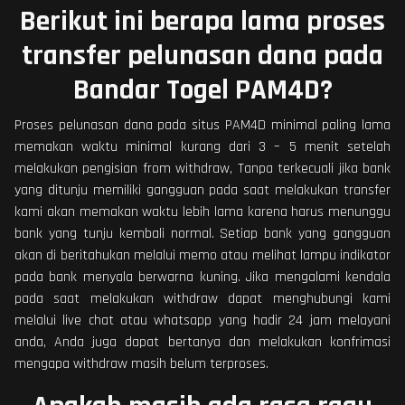
Berikut ini berapa lama proses
transfer pelunasan dana pada
Bandar Togel PAM4D?
Proses pelunasan dana pada situs PAM4D minimal paling lama
memakan waktu minimal kurang dari 3 – 5 menit setelah
melakukan pengisian from withdraw, Tanpa terkecuali jika bank
yang ditunju memiliki gangguan pada saat melakukan transfer
kami akan memakan waktu lebih lama karena harus menunggu
bank yang tunju kembali normal. Setiap bank yang gangguan
akan di beritahukan melalui memo atau melihat lampu indikator
pada bank menyala berwarna kuning. Jika mengalami kendala
pada saat melakukan withdraw dapat menghubungi kami
melalui live chat atau whatsapp yang hadir 24 jam melayani
anda, Anda juga dapat bertanya dan melakukan konfrimasi
mengapa withdraw masih belum terproses.