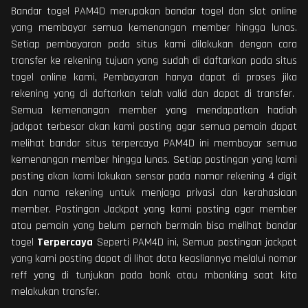
Bandar togel PAM4D merupakan bandar togel dan slot online
yang membayar semua kemenangan member hingga lunas.
Setiap pembayaran pada situs kami dilakukan dengan cara
transfer ke rekening tujuan yang sudah di daftarkan pada situs
togel online kami, Pembayaran hanya dapat di proses jika
rekening yang di daftarkan telah valid dan dapat di transfer.
Semua kemenangan member yang mendapatkan hadiah
jackpot terbesar akan kami posting agar semua pemain dapat
melihat bandar situs terpercaya PAM4D ini membayar semua
kemenangan member hingga lunas. Setiap postingan yang kami
posting akan kami lakukan sensor pada nomor rekening 4 digit
dan nama rekening untuk menjaga privasi dan kerahasiaan
member. Postingan Jackpot yang kami posting agar member
atau pemain yang belum pernah bermain bisa melihat bandar
togel
Terpercaya
Seperti PAM4D ini, Semua postingan jackpot
yang kami posting dapat di lihat data keasliannya melalui nomor
reff yang di tunjukan pada bank atau mbanking saat kita
melakukan transfer.