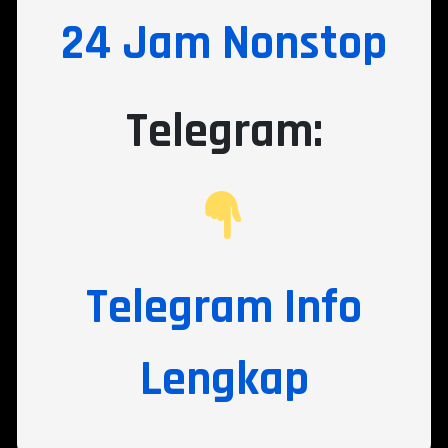
24 Jam Nonstop
Telegram:
Telegram Info
Lengkap