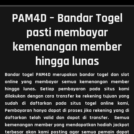
PAM4D – Bandar Togel
pasti membayar
kemenangan member
hingga lunas
Bandar togel PAM4D merupakan bandar togel dan slot
online yang membayar semua kemenangan member
hingga lunas. Setiap pembayaran pada situs kami
dilakukan dengan cara transfer ke rekening tujuan yang
sudah di daftarkan pada situs togel online kami,
Pembayaran hanya dapat di proses jika rekening yang di
daftarkan telah valid dan dapat di transfer. Semua
kemenangan member yang mendapatkan hadiah jackpot
terbesar akan kami posting agar semua pemain dapat