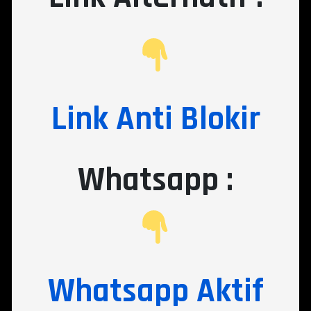
Link Anti Blokir
Whatsapp :
Whatsapp Aktif