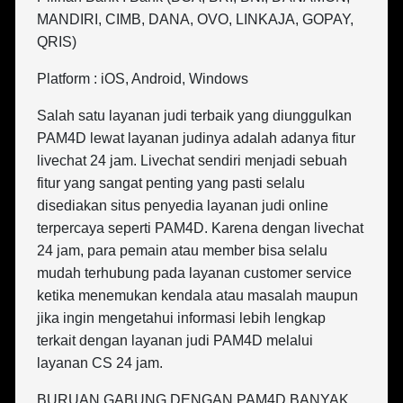
MANDIRI, CIMB, DANA, OVO, LINKAJA, GOPAY,
QRIS)
Platform : iOS, Android, Windows
Salah satu layanan judi terbaik yang diunggulkan
PAM4D lewat layanan judinya adalah adanya fitur
livechat 24 jam. Livechat sendiri menjadi sebuah
fitur yang sangat penting yang pasti selalu
disediakan situs penyedia layanan judi online
terpercaya seperti PAM4D. Karena dengan livechat
24 jam, para pemain atau member bisa selalu
mudah terhubung pada layanan customer service
ketika menemukan kendala atau masalah maupun
jika ingin mengetahui informasi lebih lengkap
terkait dengan layanan judi PAM4D melalui
layanan CS 24 jam.
BURUAN GABUNG DENGAN PAM4D BANYAK