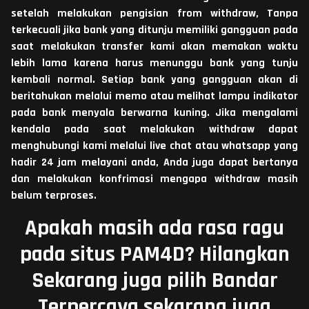
setelah melakukan pengisian from withdraw, Tanpa
terkecuali jika bank yang ditunju memiliki gangguan pada
saat melakukan transfer kami akan memakan waktu
lebih lama karena harus menunggu bank yang tunju
kembali normal. Setiap bank yang gangguan akan di
beritahukan melalui memo atau melihat lampu indikator
pada bank menyala berwarna kuning. Jika mengalami
kendala pada saat melakukan withdraw dapat
menghubungi kami melalui live chat atau whatsapp yang
hadir 24 jam melayani anda, Anda juga dapat bertanya
dan melakukan konfrimasi mengapa withdraw masih
belum terproses.
Apakah masih ada rasa ragu
pada situs PAM4D? Hilangkan
Sekarang juga pilih Bandar
Terpercaya sekarang juga