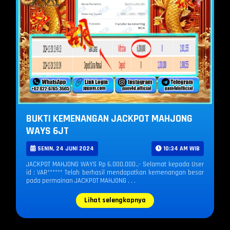
BUKTI KEMENANGAN JACKPOT MAHJONG
WAYS 6JT
SENIN, 24 JUNI 2024
10:34 AM WIB
JACKPOT MAHJONG WAYS Rp 6.000.000.,- Selamat kepada User
id : VAR****** Telah berhasil mendapatkan kemenangan besar
pada permainan JACKPOT MAHJONG . . .
Lihat selengkapnya