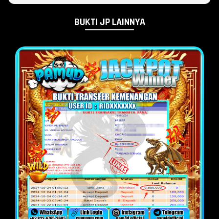
BUKTI JP LAINNYA