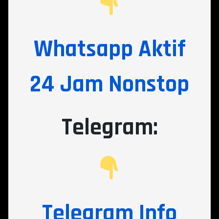
Whatsapp Aktif
24 Jam Nonstop
Telegram:
Telegram Info