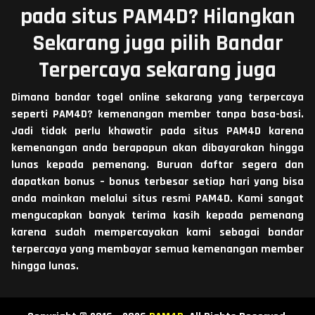
pada situs PAM4D? Hilangkan
Sekarang juga pilih Bandar
Terpercaya sekarang juga
Dimana bandar togel online sekarang yang terpercaya
seperti PAM4D? kemenangan member tanpa basa-basi.
Jadi tidak perlu khawatir pada situs PAM4D karena
kemenangan anda berapapun akan dibayarakan hingga
lunas kepada pemenang. Buruan daftar segera dan
dapatkan bonus – bonus terbesar setiap hari yang bisa
anda mainkan melalui situs resmi PAM4D. Kami sangat
mengucapkan banyak terima kasih kepada pemenang
karena sudah mempercayakan kami sebagai bandar
terpercaya yang membayar semua kemenangan member
hingga lunas.