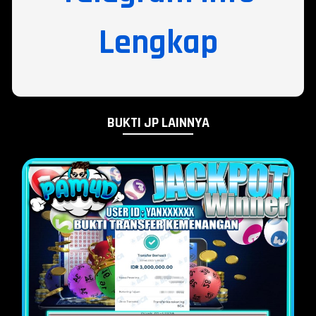
Lengkap
BUKTI JP LAINNYA