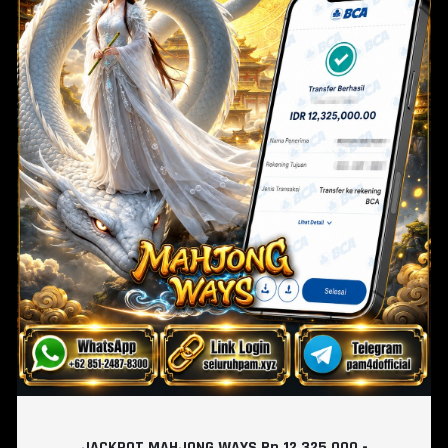
JACKPOT MAHJONG WAYS Rp 12,325,000,-