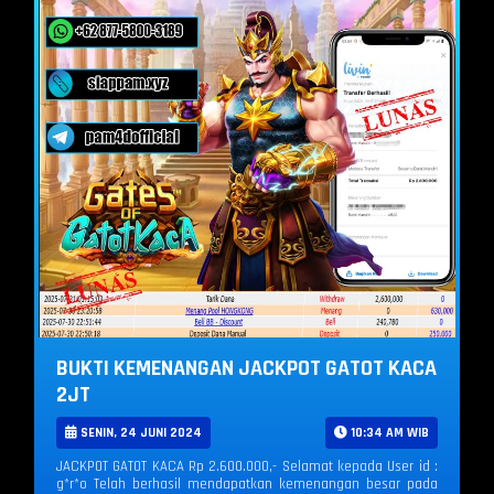
BUKTI KEMENANGAN JACKPOT GATOT KACA
2JT
SENIN, 24 JUNI 2024
10:34 AM WIB
JACKPOT GATOT KACA Rp 2.600.000,- Selamat kepada User id :
g*r*o Telah berhasil mendapatkan kemenangan besar pada