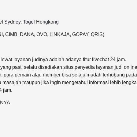
gel Sydney, Togel Hongkong
RI, CIMB, DANA, OVO, LINKAJA, GOPAY, QRIS)
ewat layanan judinya adalah adanya fitur livechat 24 jam.
 yang pasti selalu disediakan situs penyedia layanan judi onlin
m, para pemain atau member bisa selalu mudah terhubung pada
 masalah maupun jika ingin mengetahui informasi lebih lengk
4 jam.
ONYA