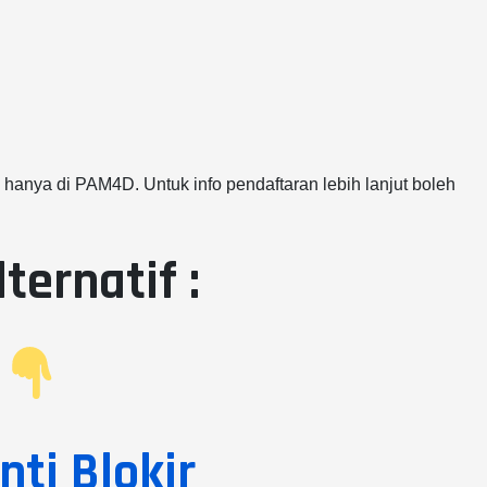
i hanya di PAM4D. Untuk info pendaftaran lebih lanjut boleh
lternatif :
nti Blokir