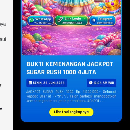
nya
aui
BUKTI KEMENANGAN JACKPOT
SUGAR RUSH 1000 4JUTA
SENIN, 24 JUNI 2024
10:34 AM WIB
an
JACKPOT SUGAR RUSH 1000 Rp 4,500,000,- Selamat
kepada User id : R*S*D*75 Telah berhasil mendapatkan
kemenangan besar pada permainan JACKPOT . . .
r
Lihat selengkapnya