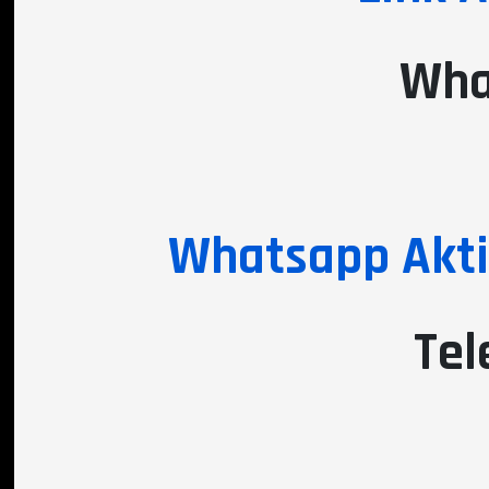
Wha
Whatsapp Akti
Tel