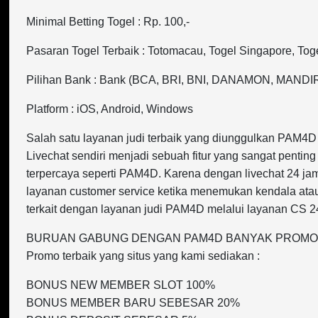
Minimal Betting Togel : Rp. 100,-
Pasaran Togel Terbaik : Totomacau, Togel Singapore, To
Pilihan Bank : Bank (BCA, BRI, BNI, DANAMON, MANDI
Platform : iOS, Android, Windows
Salah satu layanan judi terbaik yang diunggulkan PAM4D l
Livechat sendiri menjadi sebuah fitur yang sangat penting
terpercaya seperti PAM4D. Karena dengan livechat 24 ja
layanan customer service ketika menemukan kendala atau
terkait dengan layanan judi PAM4D melalui layanan CS 2
BURUAN GABUNG DENGAN PAM4D BANYAK PROM
Promo terbaik yang situs yang kami sediakan :
BONUS NEW MEMBER SLOT 100%
BONUS MEMBER BARU SEBESAR 20%