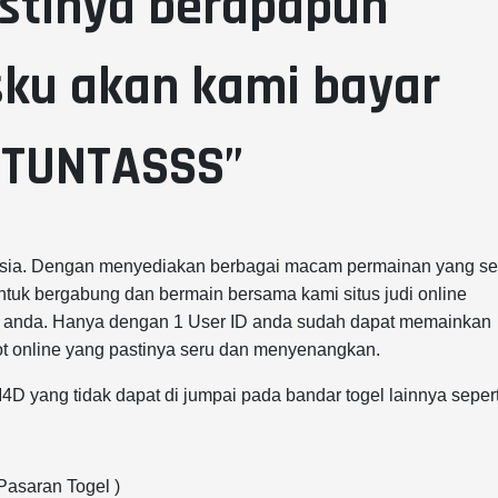
stinya berapapun
ku akan kami bayar
 TUNTASSS”
nesia. Dengan menyediakan berbagai macam permainan yang se
ntuk bergabung dan bermain bersama kami situs judi online
anda. Hanya dengan 1 User ID anda sudah dapat memainkan
ot online yang pastinya seru dan menyenangkan.
4D yang tidak dapat di jumpai pada bandar togel lainnya seperti
Pasaran Togel )