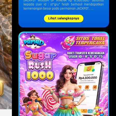
JACKPOT WISDOM OF ATHENA Rp 6.500.000,- Selamat
kepada User id : st*gru* Telah berhasil mendapatkan
kemenangan besar pada permainan JACKPOT . . .
Lihat selengkapnya