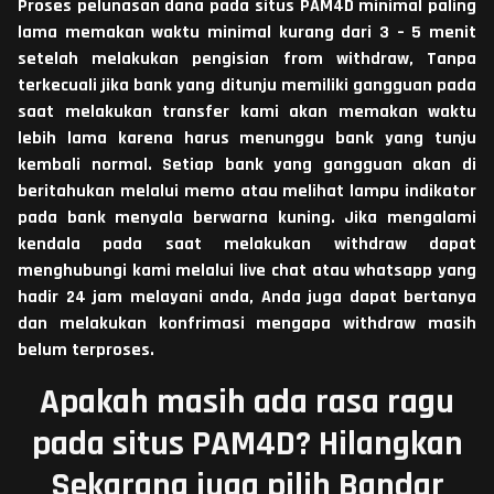
Proses pelunasan dana pada situs PAM4D minimal paling
lama memakan waktu minimal kurang dari 3 – 5 menit
setelah melakukan pengisian from withdraw, Tanpa
terkecuali jika bank yang ditunju memiliki gangguan pada
saat melakukan transfer kami akan memakan waktu
lebih lama karena harus menunggu bank yang tunju
kembali normal. Setiap bank yang gangguan akan di
beritahukan melalui memo atau melihat lampu indikator
pada bank menyala berwarna kuning. Jika mengalami
kendala pada saat melakukan withdraw dapat
menghubungi kami melalui live chat atau whatsapp yang
hadir 24 jam melayani anda, Anda juga dapat bertanya
dan melakukan konfrimasi mengapa withdraw masih
belum terproses.
Apakah masih ada rasa ragu
pada situs PAM4D? Hilangkan
Sekarang juga pilih Bandar