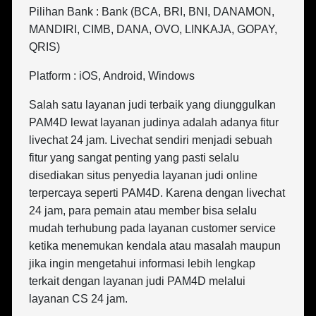
Pilihan Bank : Bank (BCA, BRI, BNI, DANAMON,
MANDIRI, CIMB, DANA, OVO, LINKAJA, GOPAY,
QRIS)
Platform : iOS, Android, Windows
Salah satu layanan judi terbaik yang diunggulkan
PAM4D lewat layanan judinya adalah adanya fitur
livechat 24 jam. Livechat sendiri menjadi sebuah
fitur yang sangat penting yang pasti selalu
disediakan situs penyedia layanan judi online
terpercaya seperti PAM4D. Karena dengan livechat
24 jam, para pemain atau member bisa selalu
mudah terhubung pada layanan customer service
ketika menemukan kendala atau masalah maupun
jika ingin mengetahui informasi lebih lengkap
terkait dengan layanan judi PAM4D melalui
layanan CS 24 jam.