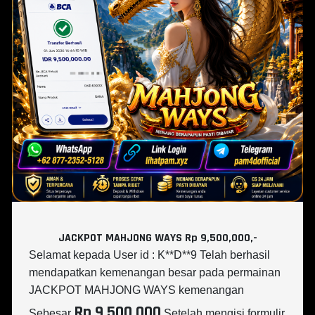
JACKPOT MAHJONG WAYS Rp 9,500,000,-
Selamat kepada User id : K**D**9 Telah berhasil
mendapatkan kemenangan besar pada permainan
JACKPOT MAHJONG WAYS kemenangan
Rp 9,500,000
Sebesar
Setelah mengisi formulir