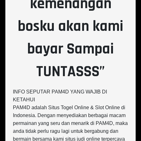
kemenangan
bosku akan kami
bayar Sampai
TUNTASSS”
INFO SEPUTAR PAM4D YANG WAJIB DI
KETAHUI
PAM4D adalah Situs Togel Online & Slot Online di
Indonesia. Dengan menyediakan berbagai macam
permainan yang seru dan menarik di PAM4D, maka
anda tidak perlu ragu lagi untuk bergabung dan
bermain bersama kami situs judi online terpercaya