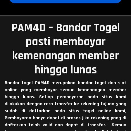
PAM4D – Bandar Togel
pasti membayar
kemenangan member
hingga lunas
Bandar togel PAM4D merupakan bandar togel dan slot
online yang membayar semua kemenangan member
hingga lunas. Setiap pembayaran pada situs kami
dilakukan dengan cara transfer ke rekening tujuan yang
sudah di daftarkan pada situs togel online kami,
Pembayaran hanya dapat di proses jika rekening yang di
daftarkan telah valid dan dapat di transfer. Semua