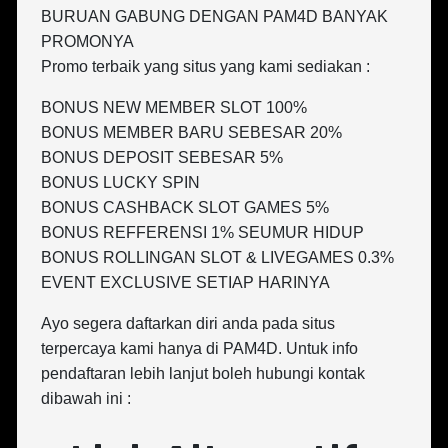
BURUAN GABUNG DENGAN PAM4D BANYAK
PROMONYA
Promo terbaik yang situs yang kami sediakan :
BONUS NEW MEMBER SLOT 100%
BONUS MEMBER BARU SEBESAR 20%
BONUS DEPOSIT SEBESAR 5%
BONUS LUCKY SPIN
BONUS CASHBACK SLOT GAMES 5%
BONUS REFFERENSI 1% SEUMUR HIDUP
BONUS ROLLINGAN SLOT & LIVEGAMES 0.3%
EVENT EXCLUSIVE SETIAP HARINYA
Ayo segera daftarkan diri anda pada situs
terpercaya kami hanya di PAM4D. Untuk info
pendaftaran lebih lanjut boleh hubungi kontak
dibawah ini :