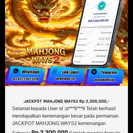
JACKPOT MAHJONG WAYS2 Rp 2,300,000,-
Selamat kepada User id :sl***9***9 Telah berhasil
mendapatkan kemenangan besar pada permainan
JACKPOT MAHJONG WAYS2 kemenangan
Rp 2,300,000