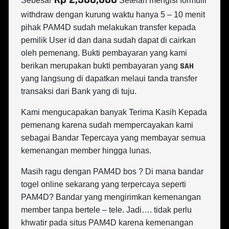
Sebesar
Setelah mengisi formulir
withdraw dengan kurung waktu hanya 5 – 10 menit
pihak PAM4D sudah melakukan transfer kepada
pemilik User id dan dana sudah dapat di cairkan
oleh pemenang. Bukti pembayaran yang kami
SAH
berikan merupakan bukti pembayaran yang
yang langsung di dapatkan melaui tanda transfer
transaksi dari Bank yang di tuju.
Kami mengucapakan banyak Terima Kasih Kepada
pemenang karena sudah mempercayakan kami
sebagai Bandar Tepercaya yang membayar semua
kemenangan member hingga lunas.
Masih ragu dengan PAM4D bos ? Di mana bandar
togel online sekarang yang terpercaya seperti
PAM4D? Bandar yang mengirimkan kemenangan
member tanpa bertele – tele. Jadi…. tidak perlu
khwatir pada situs PAM4D karena kemenangan