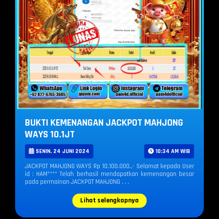
BUKTI KEMENANGAN JACKPOT MAHJONG
WAYS 10.1JT
SENIN, 24 JUNI 2024
10:34 AM WIB
JACKPOT MAHJONG WAYS Rp 10.100.000.,- Selamat kepada User
id : HAM**** Telah berhasil mendapatkan kemenangan besar
pada permainan JACKPOT MAHJONG . . .
Lihat selengkapnya