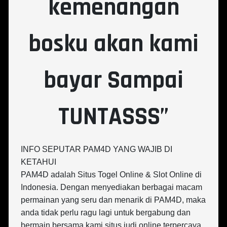
kemenangan
bosku akan kami
bayar Sampai
TUNTASSS”
INFO SEPUTAR PAM4D YANG WAJIB DI
KETAHUI
PAM4D adalah Situs Togel Online & Slot Online di
Indonesia. Dengan menyediakan berbagai macam
permainan yang seru dan menarik di PAM4D, maka
anda tidak perlu ragu lagi untuk bergabung dan
bermain bersama kami situs judi online terpercaya