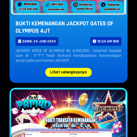
BUKTI KEMENANGAN JACKPOT GATES OF
OLYMPUS 4JT
SENIN, 24 JUNI 2024
10:34 AM WIB
JACKPOT GATES OF OLYMPUS Rp 4.000.000,- Selamat kepada
User id : k**l**l Telah berhasil mendapatkan kemenangan
besar pada permainan JACKPOT . . .
Lihat selengkapnya