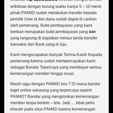
withdraw dengan kurung waktu hanya 5 – 10 menit
pihak PAM4D sudah melakukan transfer kepada
pemilik User id dan dana sudah dapat di cairkan
oleh pemenang. Bukti pembayaran yang kami
SAH
berikan merupakan bukti pembayaran yang
yang langsung di dapatkan melaui tanda transfer
transaksi dari Bank yang di tuju.
Kami mengucapakan banyak Terima Kasih Kepada
pemenang karena sudah mempercayakan kami
sebagai Bandar Tepercaya yang membayar semua
kemenangan member hingga lunas.
Masih ragu dengan PAM4D bos ? Di mana bandar
togel online sekarang yang terpercaya seperti
PAM4D? Bandar yang mengirimkan kemenangan
member tanpa bertele – tele. Jadi…. tidak perlu
khwatir pada situs PAM4D karena kemenangan