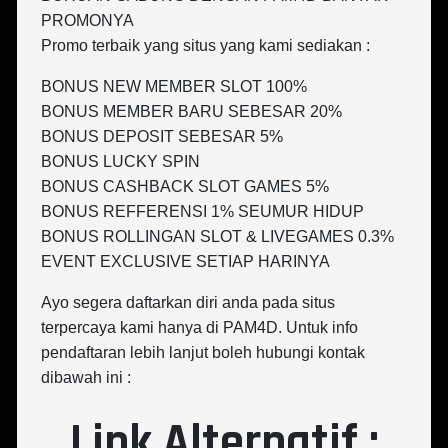
PROMONYA
Promo terbaik yang situs yang kami sediakan :
BONUS NEW MEMBER SLOT 100%
BONUS MEMBER BARU SEBESAR 20%
BONUS DEPOSIT SEBESAR 5%
BONUS LUCKY SPIN
BONUS CASHBACK SLOT GAMES 5%
BONUS REFFERENSI 1% SEUMUR HIDUP
BONUS ROLLINGAN SLOT & LIVEGAMES 0.3%
EVENT EXCLUSIVE SETIAP HARINYA
Ayo segera daftarkan diri anda pada situs
terpercaya kami hanya di PAM4D. Untuk info
pendaftaran lebih lanjut boleh hubungi kontak
dibawah ini :
Link Alternatif :