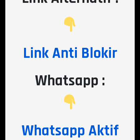
Link Anti Blokir
Whatsapp :
Whatsapp Aktif