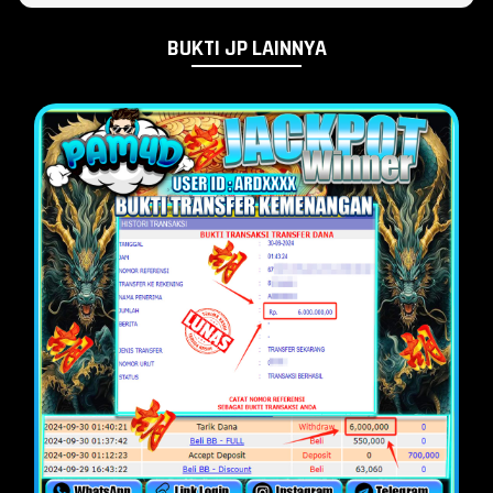
BUKTI JP LAINNYA