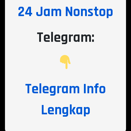
24 Jam Nonstop
Telegram:
Telegram Info
Lengkap