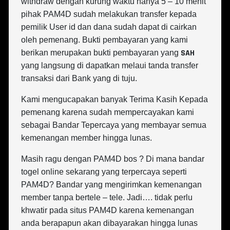
withdraw dengan kurung waktu hanya 5 – 10 menit
pihak PAM4D sudah melakukan transfer kepada
pemilik User id dan dana sudah dapat di cairkan
oleh pemenang. Bukti pembayaran yang kami
SAH
berikan merupakan bukti pembayaran yang
yang langsung di dapatkan melaui tanda transfer
transaksi dari Bank yang di tuju.
Kami mengucapakan banyak Terima Kasih Kepada
pemenang karena sudah mempercayakan kami
sebagai Bandar Tepercaya yang membayar semua
kemenangan member hingga lunas.
Masih ragu dengan PAM4D bos ? Di mana bandar
togel online sekarang yang terpercaya seperti
PAM4D? Bandar yang mengirimkan kemenangan
member tanpa bertele – tele. Jadi…. tidak perlu
khwatir pada situs PAM4D karena kemenangan
anda berapapun akan dibayarakan hingga lunas