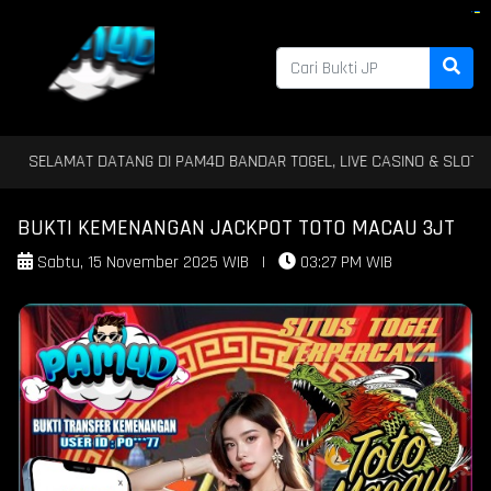
togel togel
pam4d
pam4d
pam4d
pam4d
pam4d
pam4d
pam4d
pam4d
pam4d
pam4d
pam4d
pam4d
pam4d
pam4d
pam4d
pam4d
pam4d
pam4d
pam4d
pam4d
pam4d
pam4d
pam4d
pam4d
pam4d
pam4d
pam4d
pam4d
pam4d
pam4d
pam4d
pam4d
pam4d
pam4d
pam4d
pam4d
pam4d
pam4d
pam4d
pam4d
pam4d
pam4d
pam4d
pam4d
pam4d
pam4d
AMAT DATANG DI PAM4D BANDAR TOGEL, LIVE CASINO & SLOT TERBAIK 
BUKTI KEMENANGAN JACKPOT TOTO MACAU 3JT
Sabtu, 15 November 2025 WIB
|
03:27 PM WIB