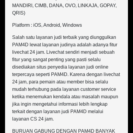
MANDIRI, CIMB, DANA, OVO, LINKAJA, GOPAY,
QRIS)
Platform : iOS, Android, Windows
Salah satu layanan judi terbaik yang diunggulkan
PAM4D lewat layanan judinya adalah adanya fitur
livechat 24 jam. Livechat sendiri menjadi sebuah
fitur yang sangat penting yang pasti selalu
disediakan situs penyedia layanan judi online
terpercaya seperti PAM4D. Karena dengan livechat
24 jam, para pemain atau member bisa selalu
mudah terhubung pada layanan customer service
ketika menemukan kendala atau masalah maupun
jika ingin mengetahui informasi lebih lengkap
terkait dengan layanan judi PAM4D melalui
layanan CS 24 jam.
BURUAN GABUNG DENGAN PAM4D BANYAK