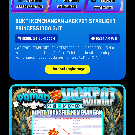
BUKTI KEMENANGAN JACKPOT STARLIGHT
PRINCESS1000 3JT
SENIN, 24 JUNI 2024
10:34 AM WIB
JACKPOT STARLIGHT PRINCESS1000 Rp 3,500,000,- Selamat
kepada User id : j**p**a Telah berhasil mendapatkan
kemenangan besar pada permainan JACKPOT STAR . . .
Lihat selengkapnya