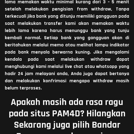
lama memakan waktu minimal kurang dari 3 – 5 menit
setelah melakukan pengisian from withdraw, Tanpa
terkecuali jika bank yang ditunju memiliki gangguan pada
saat melakukan transfer kami akan memakan waktu
lebih lama karena harus menunggu bank yang tunju
kembali normal. Setiap bank yang gangguan akan di
beritahukan melalui memo atau melihat lampu indikator
pada bank menyala berwarna kuning. Jika mengalami
kendala pada saat melakukan withdraw dapat
menghubungi kami melalui live chat atau whatsapp yang
hadir 24 jam melayani anda, Anda juga dapat bertanya
dan melakukan konfrimasi mengapa withdraw masih
belum terproses.
Apakah masih ada rasa ragu
pada situs PAM4D? Hilangkan
Sekarang juga pilih Bandar