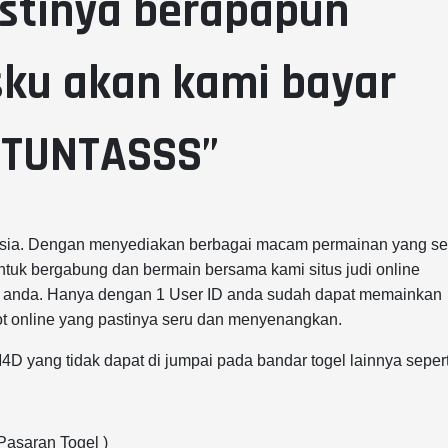
stinya berapapun
ku akan kami bayar
 TUNTASSS”
nesia. Dengan menyediakan berbagai macam permainan yang se
ntuk bergabung dan bermain bersama kami situs judi online
anda. Hanya dengan 1 User ID anda sudah dapat memainkan
ot online yang pastinya seru dan menyenangkan.
4D yang tidak dapat di jumpai pada bandar togel lainnya seperti
Pasaran Togel )