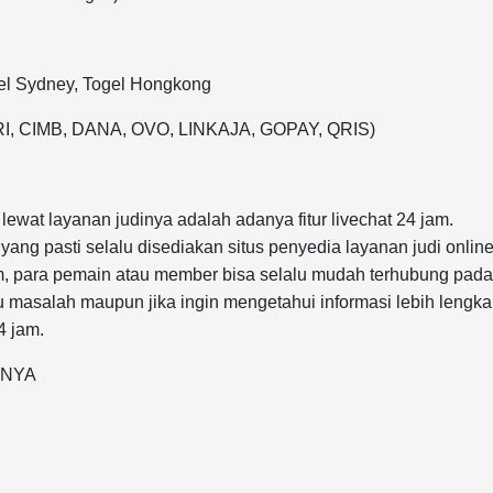
gel Sydney, Togel Hongkong
RI, CIMB, DANA, OVO, LINKAJA, GOPAY, QRIS)
ewat layanan judinya adalah adanya fitur livechat 24 jam.
 yang pasti selalu disediakan situs penyedia layanan judi onlin
m, para pemain atau member bisa selalu mudah terhubung pada
 masalah maupun jika ingin mengetahui informasi lebih lengk
4 jam.
ONYA