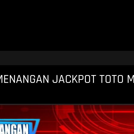
SELA
MENANGAN JACKPOT TOTO 