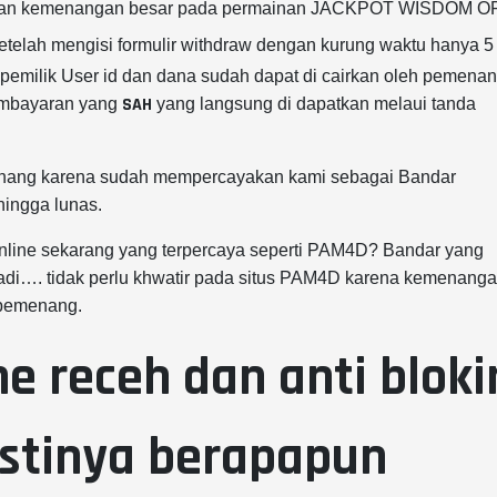
apatkan kemenangan besar pada permainan JACKPOT WISDOM O
telah mengisi formulir withdraw dengan kurung waktu hanya 5
emilik User id dan dana sudah dapat di cairkan oleh pemenan
SAH
embayaran yang
yang langsung di dapatkan melaui tanda
ang karena sudah mempercayakan kami sebagai Bandar
ingga lunas.
nline sekarang yang terpercaya seperti PAM4D? Bandar yang
adi…. tidak perlu khwatir pada situs PAM4D karena kemenang
 pemenang.
e receh dan anti bloki
stinya berapapun