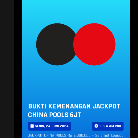
BUKTI KEMENANGAN JACKPOT
CHINA POOLS 6JT
SENIN, 24 JUNI 2024
10:34 AM WIB
JACKPOT CHINA POOLS Rp 6.000.000.,- Selamat kepada