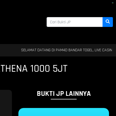
togel togel
pam4d
pam4d
pam4d
pam4d
pam4d
pam4d
pam4d
pam4d
pam4d
pam4d
pam4d
pam4d
pam4d
pam4d
pam4d
pam4d
pam4d
pam4d
pam4d
pam4d
pam4d
pam4d
pam4d
pam4d
pam4d
pam4d
pam4d
pam4d
pam4d
pam4d
pam4d
pam4d
pam4d
pam4d
pam4d
pam4d
pam4d
pam4d
pam4d
pam4d
pam4d
pam4d
pam4d
pam4d
pam4d
pam4d
SELAMAT DATANG DI PAM4D BANDAR TOGEL, LIVE CASINO & SLOT TE
THENA 1000 5JT
BUKTI JP LAINNYA