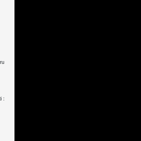
ru
 :