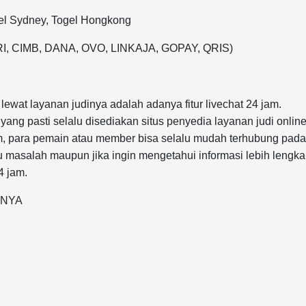
gel Sydney, Togel Hongkong
RI, CIMB, DANA, OVO, LINKAJA, GOPAY, QRIS)
ewat layanan judinya adalah adanya fitur livechat 24 jam.
 yang pasti selalu disediakan situs penyedia layanan judi onlin
m, para pemain atau member bisa selalu mudah terhubung pada
 masalah maupun jika ingin mengetahui informasi lebih lengk
4 jam.
ONYA