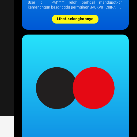
User id : PAI***** Telah berhasil mendapatkan
kemenangan besar pada permainan JACKPOT CHINA . . .
Lihat selengkapnya