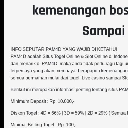
kemenangan bos
Sampai
INFO SEPUTAR PAM4D YANG WAJIB DI KETAHUI
PAM4D adalah Situs Togel Online & Slot Online di Indo
dan menarik di PAM4D, maka anda tidak perlu ragu lagi u
terpercaya yang akan membayar berapapun kemenangan 
semua permainan mulai dari togel, Live casino sampai Sl
Berikut ini merupakan informasi penting tentang situs PAM
Minimum Deposit : Rp. 10.000,-
Diskon Togel : 4D = 66% | 3D = 59% | 2D = 29% ( Semua 
Minimal Betting Togel : Rp. 100,-