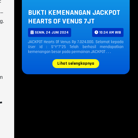
F
BUKTI KEMENANGAN JACKPOT
 –
HEARTS OF VENUS 7JT
g.
SENIN, 24 JUNI 2024
10:34 AM WIB
JACKPOT Hearts Of Venus Rp 7.024.000. Selamat kepada
User id : S*Y*7*25 Telah berhasil mendapatkan
kemenangan besar pada permainan JACKPOT . . .
Lihat selengkapnya
an
r