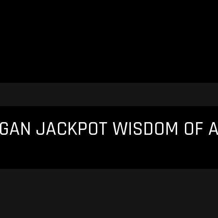
GAN JACKPOT WISDOM OF A