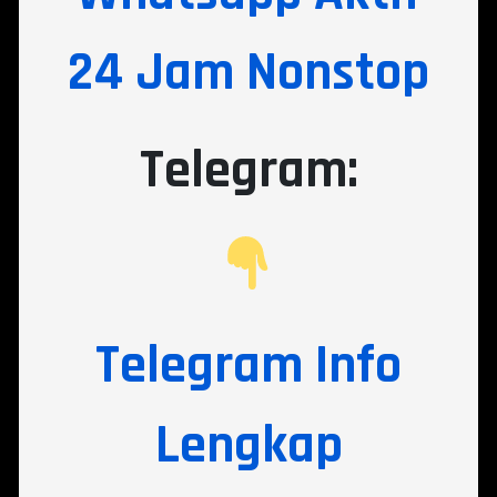
24 Jam Nonstop
Telegram:
Telegram Info
Lengkap