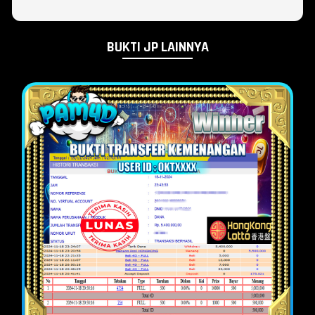
BUKTI JP LAINNYA