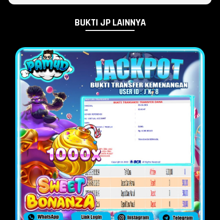
BUKTI JP LAINNYA