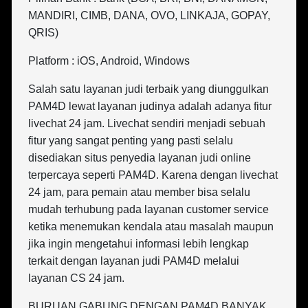
MANDIRI, CIMB, DANA, OVO, LINKAJA, GOPAY,
QRIS)
Platform : iOS, Android, Windows
Salah satu layanan judi terbaik yang diunggulkan
PAM4D lewat layanan judinya adalah adanya fitur
livechat 24 jam. Livechat sendiri menjadi sebuah
fitur yang sangat penting yang pasti selalu
disediakan situs penyedia layanan judi online
terpercaya seperti PAM4D. Karena dengan livechat
24 jam, para pemain atau member bisa selalu
mudah terhubung pada layanan customer service
ketika menemukan kendala atau masalah maupun
jika ingin mengetahui informasi lebih lengkap
terkait dengan layanan judi PAM4D melalui
layanan CS 24 jam.
BURUAN GABUNG DENGAN PAM4D BANYAK