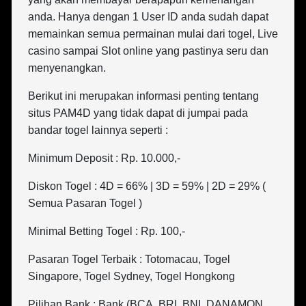
anda. Hanya dengan 1 User ID anda sudah dapat
memainkan semua permainan mulai dari togel, Live
casino sampai Slot online yang pastinya seru dan
menyenangkan.
Berikut ini merupakan informasi penting tentang
situs PAM4D yang tidak dapat di jumpai pada
bandar togel lainnya seperti :
Minimum Deposit : Rp. 10.000,-
Diskon Togel : 4D = 66% | 3D = 59% | 2D = 29% (
Semua Pasaran Togel )
Minimal Betting Togel : Rp. 100,-
Pasaran Togel Terbaik : Totomacau, Togel
Singapore, Togel Sydney, Togel Hongkong
Pilihan Bank : Bank (BCA, BRI, BNI, DANAMON,