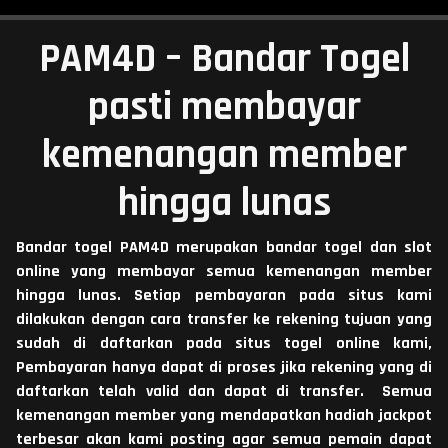
PAM4D – Bandar Togel
pasti membayar
kemenangan member
hingga lunas
Bandar togel PAM4D merupakan bandar togel dan slot
online yang membayar semua kemenangan member
hingga lunas. Setiap pembayaran pada situs kami
dilakukan dengan cara transfer ke rekening tujuan yang
sudah di daftarkan pada situs togel online kami,
Pembayaran hanya dapat di proses jika rekening yang di
daftarkan telah valid dan dapat di transfer. Semua
kemenangan member yang mendapatkan hadiah jackpot
terbesar akan kami posting agar semua pemain dapat