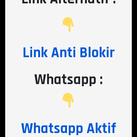
Link Anti Blokir
Whatsapp :
Whatsapp Aktif