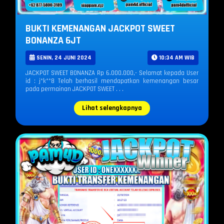
BUKTI KEMENANGAN JACKPOT SWEET
BONANZA 6JT
SENIN, 24 JUNI 2024
10:34 AM WIB
JACKPOT SWEET BONANZA Rp 6.000.000,- Selamat kepada User
id : j*k**8 Telah berhasil mendapatkan kemenangan besar
pada permainan JACKPOT SWEET . . .
Lihat selengkapnya