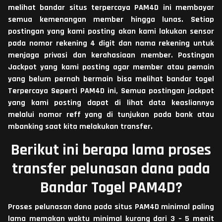
melihat bandar situs terpercaya PAM4D ini membayar
semua kemenangan member hingga lunas. Setiap
postingan yang kami posting akan kami lakukan sensor
pada nomor rekening 4 digit dan nama rekening untuk
menjaga privasi dan kerahasiaan member. Postingan
Jackpot yang kami posting agar member atau pemain
yang belum pernah bermain bisa melihat bandar togel
Terpercaya
Seperti PAM4D ini, Semua postingan jackpot
yang kami posting dapat di lihat data keasliannya
melalui nomor reff yang di tunjukan pada bank atau
mbanking saat kita melakukan transfer.
Berikut ini berapa lama proses
transfer pelunasan dana pada
Bandar Togel PAM4D?
Proses pelunasan dana pada situs PAM4D minimal paling
lama memakan waktu minimal kurang dari 3 – 5 menit