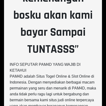
bosku akan kami
bayar Sampai
TUNTASSS”
INFO SEPUTAR PAM4D YANG WAJIB DI
KETAHUI
PAM4D adalah Situs Togel Online & Slot Online di
Indonesia. Dengan menyediakan berbagai macam
permainan yang seru dan menarik di PAM4D, maka
anda tidak perlu ragu lagi untuk bergabung dan
bermain bersama kami situs judi online terpercaya
yang akan membayar berapapun kemenangan