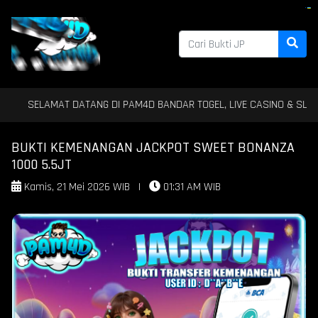
togel togel
pam4d
pam4d
pam4d
pam4d
pam4d
pam4d
pam4d
pam4d
pam4d
pam4d
pam4d
pam4d
pam4d
pam4d
pam4d
pam4d
pam4d
pam4d
pam4d
pam4d
pam4d
pam4d
pam4d
pam4d
pam4d
pam4d
pam4d
pam4d
pam4d
pam4d
pam4d
pam4d
pam4d
pam4d
pam4d
pam4d
pam4d
pam4d
pam4d
pam4d
pam4d
pam4d
pam4d
pam4d
pam4d
pam4d
pam4d
ELAMAT DATANG DI PAM4D BANDAR TOGEL, LIVE CASINO & SLOT TERBAI
BUKTI KEMENANGAN JACKPOT SWEET BONANZA
1000 5.5JT
Kamis, 21 Mei 2026 WIB
|
01:31 AM WIB