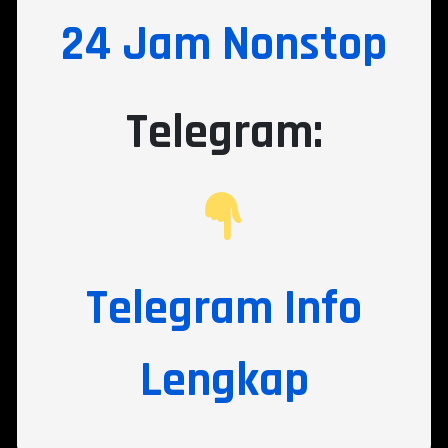
24 Jam Nonstop
Telegram:
Telegram Info
Lengkap