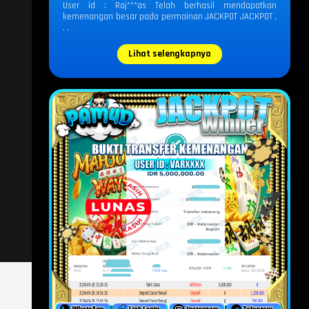
User id : Raj***as Telah berhasil mendapatkan
kemenangan besar pada permainan JACKPOT JACKPOT .
. .
Lihat selengkapnya