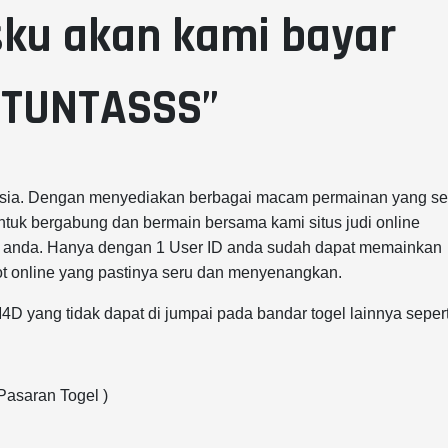
ku akan kami bayar
 TUNTASSS”
nesia. Dengan menyediakan berbagai macam permainan yang se
ntuk bergabung dan bermain bersama kami situs judi online
anda. Hanya dengan 1 User ID anda sudah dapat memainkan
ot online yang pastinya seru dan menyenangkan.
4D yang tidak dapat di jumpai pada bandar togel lainnya seperti
Pasaran Togel )