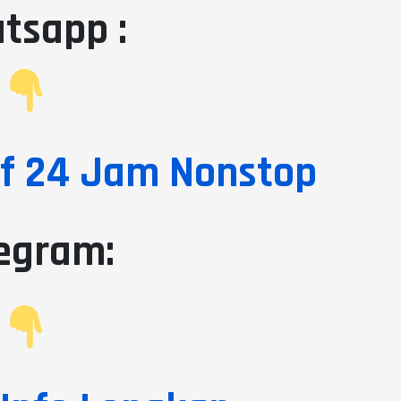
tsapp :
f 24 Jam Nonstop
egram: