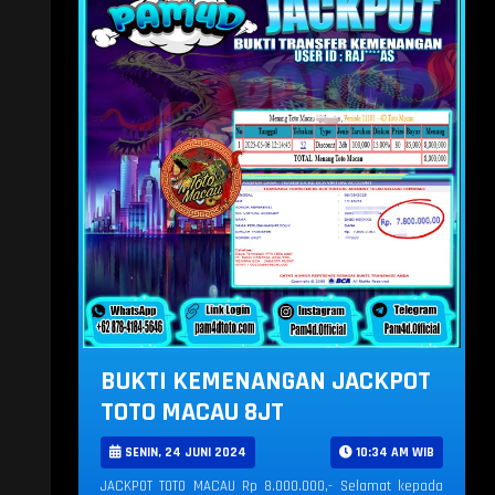
BUKTI KEMENANGAN JACKPOT
TOTO MACAU 8JT
SENIN, 24 JUNI 2024
10:34 AM WIB
JACKPOT TOTO MACAU Rp 8.000.000,- Selamat kepada