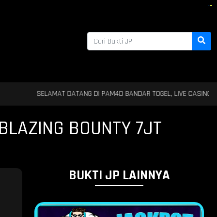
togel togel
pam4d
pam4d
pam4d
pam4d
pam4d
pam4d
pam4d
pam4d
pam4d
pam4d
pam4d
pam4d
pam4d
pam4d
pam4d
pam4d
pam4d
pam4d
pam4d
pam4d
pam4d
pam4d
pam4d
pam4d
pam4d
pam4d
pam4d
pam4d
pam4d
pam4d
pam4d
pam4d
pam4d
pam4d
pam4d
pam4d
pam4d
pam4d
pam4d
pam4d
pam4d
pam4d
pam4d
pam4d
pam4d
pam4d
pam4d
SELAMAT DATANG DI PAM4D BANDAR TOGEL, LIVE CASINO & SLOT TER
BLAZING BOUNTY 7JT
BUKTI JP LAINNYA