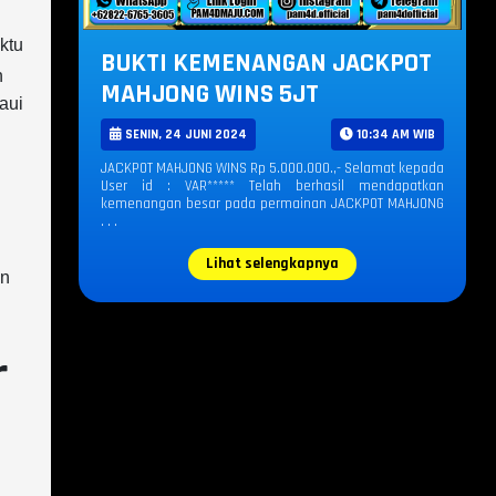
ktu
BUKTI KEMENANGAN JACKPOT
h
MAHJONG WINS 5JT
aui
SENIN, 24 JUNI 2024
10:34 AM WIB
JACKPOT MAHJONG WINS Rp 5.000.000.,- Selamat kepada
User id : VAR***** Telah berhasil mendapatkan
kemenangan besar pada permainan JACKPOT MAHJONG
. . .
Lihat selengkapnya
an
r