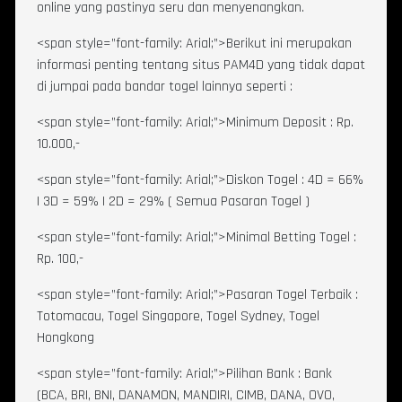
online yang pastinya seru dan menyenangkan.
<span style=”font-family: Arial;”>Berikut ini merupakan
informasi penting tentang situs PAM4D yang tidak dapat
di jumpai pada bandar togel lainnya seperti :
<span style=”font-family: Arial;”>Minimum Deposit : Rp.
10.000,-
<span style=”font-family: Arial;”>Diskon Togel : 4D = 66%
| 3D = 59% | 2D = 29% ( Semua Pasaran Togel )
<span style=”font-family: Arial;”>Minimal Betting Togel :
Rp. 100,-
<span style=”font-family: Arial;”>Pasaran Togel Terbaik :
Totomacau, Togel Singapore, Togel Sydney, Togel
Hongkong
<span style=”font-family: Arial;”>Pilihan Bank : Bank
(BCA, BRI, BNI, DANAMON, MANDIRI, CIMB, DANA, OVO,