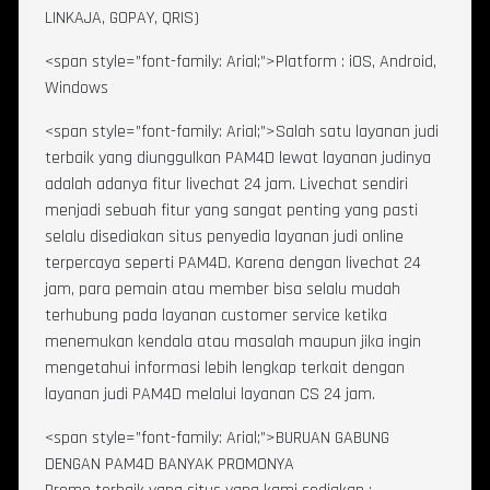
LINKAJA, GOPAY, QRIS)
<span style=”font-family: Arial;”>Platform : iOS, Android,
Windows
<span style=”font-family: Arial;”>Salah satu layanan judi
terbaik yang diunggulkan PAM4D lewat layanan judinya
adalah adanya fitur livechat 24 jam. Livechat sendiri
menjadi sebuah fitur yang sangat penting yang pasti
selalu disediakan situs penyedia layanan judi online
terpercaya seperti PAM4D. Karena dengan livechat 24
jam, para pemain atau member bisa selalu mudah
terhubung pada layanan customer service ketika
menemukan kendala atau masalah maupun jika ingin
mengetahui informasi lebih lengkap terkait dengan
layanan judi PAM4D melalui layanan CS 24 jam.
<span style=”font-family: Arial;”>BURUAN GABUNG
DENGAN PAM4D BANYAK PROMONYA