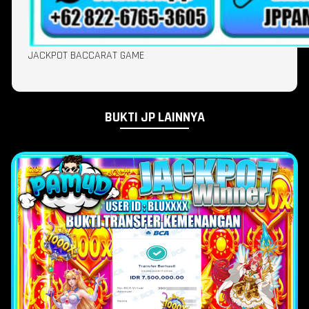
JACKPOT BACCARAT GAME
BUKTI JP LAINNYA