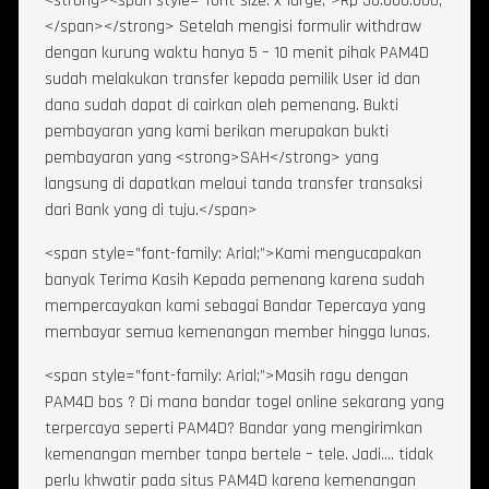
<strong><span style=”font-size: x-large;”>Rp 30.000.000,
</span></strong> Setelah mengisi formulir withdraw
dengan kurung waktu hanya 5 – 10 menit pihak PAM4D
sudah melakukan transfer kepada pemilik User id dan
dana sudah dapat di cairkan oleh pemenang. Bukti
pembayaran yang kami berikan merupakan bukti
pembayaran yang <strong>SAH</strong> yang
langsung di dapatkan melaui tanda transfer transaksi
dari Bank yang di tuju.</span>
<span style=”font-family: Arial;”>Kami mengucapakan
banyak Terima Kasih Kepada pemenang karena sudah
mempercayakan kami sebagai Bandar Tepercaya yang
membayar semua kemenangan member hingga lunas.
<span style=”font-family: Arial;”>Masih ragu dengan
PAM4D bos ? Di mana bandar togel online sekarang yang
terpercaya seperti PAM4D? Bandar yang mengirimkan
kemenangan member tanpa bertele – tele. Jadi…. tidak
perlu khwatir pada situs PAM4D karena kemenangan