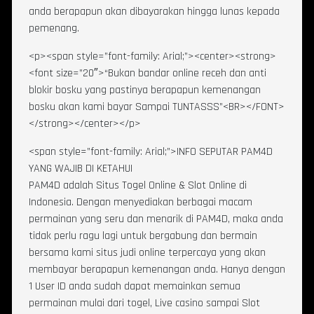
anda berapapun akan dibayarakan hingga lunas kepada
pemenang.
<p><span style=”font-family: Arial;”><center><strong>
<font size=”20″>“Bukan bandar online receh dan anti
blokir bosku yang pastinya berapapun kemenangan
bosku akan kami bayar Sampai TUNTASSS”<BR></FONT>
</strong></center></p>
<span style=”font-family: Arial;”>INFO SEPUTAR PAM4D
YANG WAJIB DI KETAHUI
PAM4D adalah Situs Togel Online & Slot Online di
Indonesia. Dengan menyediakan berbagai macam
permainan yang seru dan menarik di PAM4D, maka anda
tidak perlu ragu lagi untuk bergabung dan bermain
bersama kami situs judi online terpercaya yang akan
membayar berapapun kemenangan anda. Hanya dengan
1 User ID anda sudah dapat memainkan semua
permainan mulai dari togel, Live casino sampai Slot