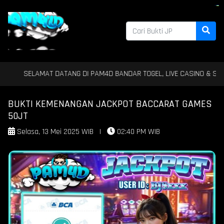
togel togel
pam4d
pam4d
pam4d
pam4d
pam4d
pam4d
pam4d
pam4d
pam4d
pam4d
pam4d
pam4d
pam4d
pam4d
pam4d
pam4d
pam4d
pam4d
pam4d
pam4d
pam4d
pam4d
pam4d
pam4d
pam4d
pam4d
pam4d
pam4d
pam4d
pam4d
pam4d
pam4d
pam4d
pam4d
pam4d
pam4d
pam4d
pam4d
pam4d
pam4d
pam4d
pam4d
pam4d
pam4d
pam4d
pam4d
SELAMAT DATANG DI PAM4D BANDAR TOGEL, LIVE CASINO & SLOT TERBA
BUKTI KEMENANGAN JACKPOT BACCARAT GAMES
50JT
Selasa, 13 Mei 2025 WIB
|
02:40 PM WIB