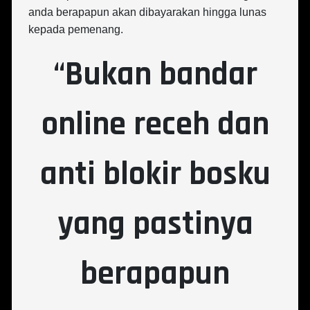
anda berapapun akan dibayarakan hingga lunas
kepada pemenang.
“Bukan bandar
online receh dan
anti blokir bosku
yang pastinya
berapapun