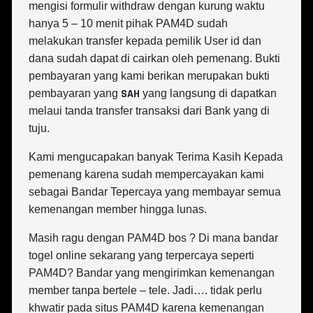
mengisi formulir withdraw dengan kurung waktu
hanya 5 – 10 menit pihak PAM4D sudah
melakukan transfer kepada pemilik User id dan
dana sudah dapat di cairkan oleh pemenang. Bukti
pembayaran yang kami berikan merupakan bukti
SAH
pembayaran yang
yang langsung di dapatkan
melaui tanda transfer transaksi dari Bank yang di
tuju.
Kami mengucapakan banyak Terima Kasih Kepada
pemenang karena sudah mempercayakan kami
sebagai Bandar Tepercaya yang membayar semua
kemenangan member hingga lunas.
Masih ragu dengan PAM4D bos ? Di mana bandar
togel online sekarang yang terpercaya seperti
PAM4D? Bandar yang mengirimkan kemenangan
member tanpa bertele – tele. Jadi…. tidak perlu
khwatir pada situs PAM4D karena kemenangan