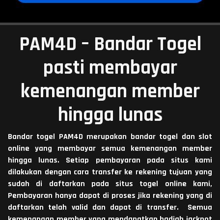
PAM4D – Bandar Togel
pasti membayar
kemenangan member
hingga lunas
Bandar togel PAM4D merupakan bandar togel dan slot
online yang membayar semua kemenangan member
hingga lunas. Setiap pembayaran pada situs kami
dilakukan dengan cara transfer ke rekening tujuan yang
sudah di daftarkan pada situs togel online kami,
Pembayaran hanya dapat di proses jika rekening yang di
daftarkan telah valid dan dapat di transfer. Semua
kemenangan member yang mendapatkan hadiah jackpot