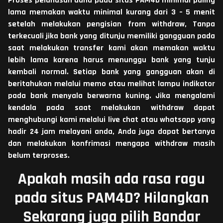
Proses pelunasan dana pada situs PAM4D minimal paling
lama memakan waktu minimal kurang dari 3 – 5 menit
setelah melakukan pengisian from withdraw, Tanpa
terkecuali jika bank yang ditunju memiliki gangguan pada
saat melakukan transfer kami akan memakan waktu
lebih lama karena harus menunggu bank yang tunju
kembali normal. Setiap bank yang gangguan akan di
beritahukan melalui memo atau melihat lampu indikator
pada bank menyala berwarna kuning. Jika mengalami
kendala pada saat melakukan withdraw dapat
menghubungi kami melalui live chat atau whatsapp yang
hadir 24 jam melayani anda, Anda juga dapat bertanya
dan melakukan konfrimasi mengapa withdraw masih
belum terproses.
Apakah masih ada rasa ragu
pada situs PAM4D? Hilangkan
Sekarang juga pilih Bandar