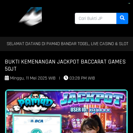
togel togel
pam4d
pam4d
pam4d
pam4d
pam4d
pam4d
pam4d
pam4d
pam4d
pam4d
pam4d
pam4d
pam4d
pam4d
pam4d
pam4d
pam4d
pam4d
pam4d
pam4d
pam4d
pam4d
pam4d
pam4d
pam4d
pam4d
pam4d
pam4d
pam4d
pam4d
pam4d
pam4d
pam4d
pam4d
pam4d
pam4d
pam4d
pam4d
pam4d
pam4d
pam4d
pam4d
pam4d
pam4d
pam4d
pam4d
MAT DATANG DI PAM4D BANDAR TOGEL, LIVE CASINO & SLOT TERBAIK D
BUKTI KEMENANGAN JACKPOT BACCARAT GAMES
50JT
Minggu, 11 Mei 2025 WIB
|
03:28 PM WIB