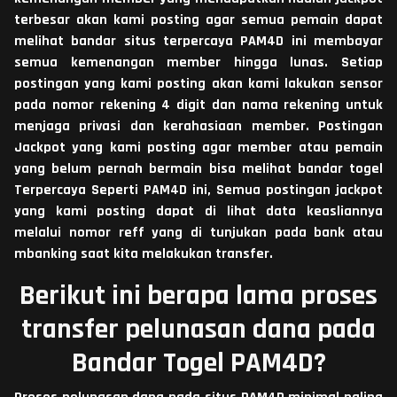
terbesar akan kami posting agar semua pemain dapat
melihat bandar situs terpercaya PAM4D ini membayar
semua kemenangan member hingga lunas. Setiap
postingan yang kami posting akan kami lakukan sensor
pada nomor rekening 4 digit dan nama rekening untuk
menjaga privasi dan kerahasiaan member. Postingan
Jackpot yang kami posting agar member atau pemain
yang belum pernah bermain bisa melihat bandar togel
Terpercaya
Seperti PAM4D ini, Semua postingan jackpot
yang kami posting dapat di lihat data keasliannya
melalui nomor reff yang di tunjukan pada bank atau
mbanking saat kita melakukan transfer.
Berikut ini berapa lama proses
transfer pelunasan dana pada
Bandar Togel PAM4D?