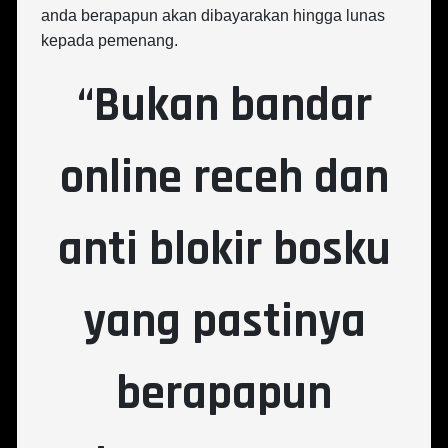
anda berapapun akan dibayarakan hingga lunas
kepada pemenang.
“Bukan bandar
online receh dan
anti blokir bosku
yang pastinya
berapapun