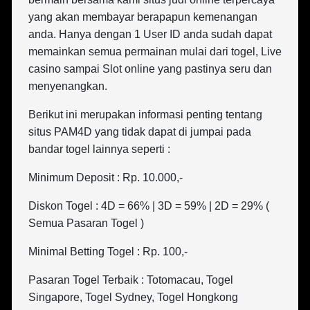
yang akan membayar berapapun kemenangan
anda. Hanya dengan 1 User ID anda sudah dapat
memainkan semua permainan mulai dari togel, Live
casino sampai Slot online yang pastinya seru dan
menyenangkan.
Berikut ini merupakan informasi penting tentang
situs PAM4D yang tidak dapat di jumpai pada
bandar togel lainnya seperti :
Minimum Deposit : Rp. 10.000,-
Diskon Togel : 4D = 66% | 3D = 59% | 2D = 29% (
Semua Pasaran Togel )
Minimal Betting Togel : Rp. 100,-
Pasaran Togel Terbaik : Totomacau, Togel
Singapore, Togel Sydney, Togel Hongkong