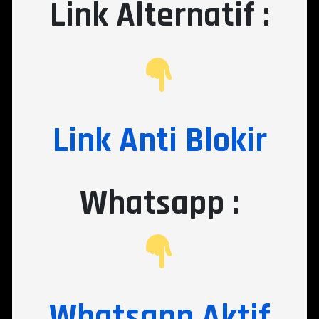
Link Alternatif :
Link Anti Blokir
Whatsapp :
Whatsapp Aktif