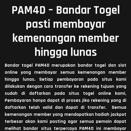
PAM4D – Bandar Togel
pasti membayar
kemenangan member
hingga lunas
Bandar togel PAM4D merupakan bandar togel dan slot
online yang membayar semua kemenangan member
hingga lunas. Setiap pembayaran pada situs kami
dilakukan dengan cara transfer ke rekening tujuan yang
sudah di daftarkan pada situs togel online kami,
Pembayaran hanya dapat di proses jika rekening yang di
daftarkan telah valid dan dapat di transfer. Semua
kemenangan member yang mendapatkan hadiah jackpot
terbesar akan kami posting agar semua pemain dapat
melihat bandar situs terpercaya PAM4D ini membayar