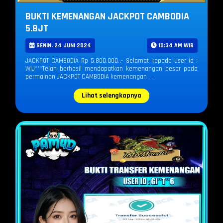
BUKTI KEMENANGAN JACKPOT CAMBODIA
5.8JT
SENIN, 24 JUNI 2024
10:34 AM WIB
JACKPOT CAMBODIA Rp 5.800.000.,- Selamat kepada User id :
WIJ***Telah berhasil mendapatkan kemenangan besar pada
permainan JACKPOT CAMBODIA kemenangan . . .
Lihat selengkapnya