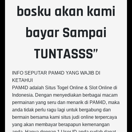
bosku akan kami
bayar Sampai
TUNTASSS”
INFO SEPUTAR PAM4D YANG WAJIB DI
KETAHUI
PAM4D adalah Situs Togel Online & Slot Online di
Indonesia. Dengan menyediakan berbagai macam
permainan yang seru dan menarik di PAM4D, maka
anda tidak perlu ragu lagi untuk bergabung dan
bermain bersama kami situs judi online terpercaya
yang akan membayar berapapun kemenangan
anda. Hanya dengan 1 User ID anda sudah dapat