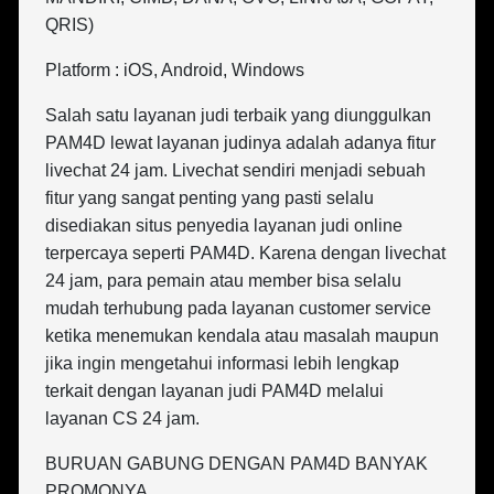
QRIS)
Platform : iOS, Android, Windows
Salah satu layanan judi terbaik yang diunggulkan
PAM4D lewat layanan judinya adalah adanya fitur
livechat 24 jam. Livechat sendiri menjadi sebuah
fitur yang sangat penting yang pasti selalu
disediakan situs penyedia layanan judi online
terpercaya seperti PAM4D. Karena dengan livechat
24 jam, para pemain atau member bisa selalu
mudah terhubung pada layanan customer service
ketika menemukan kendala atau masalah maupun
jika ingin mengetahui informasi lebih lengkap
terkait dengan layanan judi PAM4D melalui
layanan CS 24 jam.
BURUAN GABUNG DENGAN PAM4D BANYAK
PROMONYA