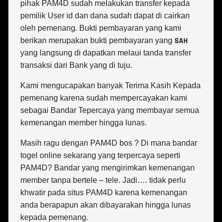
pihak PAM4D sudah melakukan transfer kepada
pemilik User id dan dana sudah dapat di cairkan
oleh pemenang. Bukti pembayaran yang kami
SAH
berikan merupakan bukti pembayaran yang
yang langsung di dapatkan melaui tanda transfer
transaksi dari Bank yang di tuju.
Kami mengucapakan banyak Terima Kasih Kepada
pemenang karena sudah mempercayakan kami
sebagai Bandar Tepercaya yang membayar semua
kemenangan member hingga lunas.
Masih ragu dengan PAM4D bos ? Di mana bandar
togel online sekarang yang terpercaya seperti
PAM4D? Bandar yang mengirimkan kemenangan
member tanpa bertele – tele. Jadi…. tidak perlu
khwatir pada situs PAM4D karena kemenangan
anda berapapun akan dibayarakan hingga lunas
kepada pemenang.