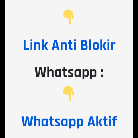
Link Anti Blokir
Whatsapp :
Whatsapp Aktif