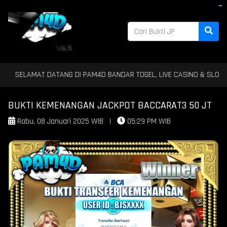
togel togel
pam4d
pam4d
pam4d
pam4d
pam4d
pam4d
pam4d
pam4d
pam4d
pam4d
pam4d
pam4d
pam4d
pam4d
pam4d
bandar togel
bandar togel
bandar togel
PAM4D
togel lotto
PAM4D
togel lotto
PAM4D
PAM4D
PAM4D
situs togel
situs togel
situs togel
situs togel
situs togel
pam4d
pam4d
pam4d
pam4d
pam4d
pam4d
pam4d
pam4d
pam4d
pam4d
pam4d
pam4d
pam4d
pam4d
pam4d
pam4d
AMAT DATANG DI PAM4D BANDAR TOGEL, LIVE CASINO & SLOT TERBAIK 
BUKTI KEMENANGAN JACKPOT BACCARAT3 50 JT
Rabu, 08 Januari 2025 WIB
|
05:29 PM WIB