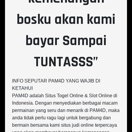
bosku akan kami
bayar Sampai
TUNTASSS”
INFO SEPUTAR PAM4D YANG WAJIB DI
KETAHUI
PAM4D adalah Situs Togel Online & Slot Online di
Indonesia. Dengan menyediakan berbagai macam
permainan yang seru dan menarik di PAM4D, maka
anda tidak perlu ragu lagi untuk bergabung dan
bermain bersama kami situs judi online terpercaya