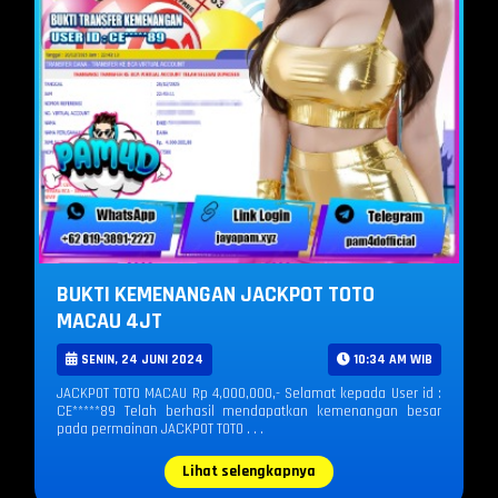
BUKTI KEMENANGAN JACKPOT TOTO
MACAU 4JT
SENIN, 24 JUNI 2024
10:34 AM WIB
JACKPOT TOTO MACAU Rp 4,000,000,- Selamat kepada User id :
CE*****89 Telah berhasil mendapatkan kemenangan besar
pada permainan JACKPOT TOTO . . .
Lihat selengkapnya