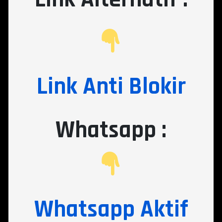
Link Anti Blokir
Whatsapp :
Whatsapp Aktif