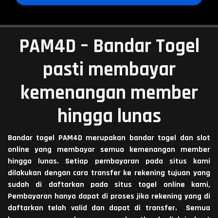
PAM4D – Bandar Togel
pasti membayar
kemenangan member
hingga lunas
Bandar togel PAM4D merupakan bandar togel dan slot
online yang membayar semua kemenangan member
hingga lunas. Setiap pembayaran pada situs kami
dilakukan dengan cara transfer ke rekening tujuan yang
sudah di daftarkan pada situs togel online kami,
Pembayaran hanya dapat di proses jika rekening yang di
daftarkan telah valid dan dapat di transfer. Semua