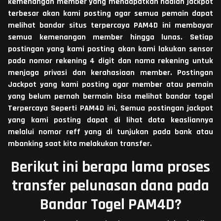
kemenangan member yang mendapatkan hadiah jackpot
terbesar akan kami posting agar semua pemain dapat
melihat bandar situs terpercaya PAM4D ini membayar
semua kemenangan member hingga lunas. Setiap
postingan yang kami posting akan kami lakukan sensor
pada nomor rekening 4 digit dan nama rekening untuk
menjaga privasi dan kerahasiaan member. Postingan
Jackpot yang kami posting agar member atau pemain
yang belum pernah bermain bisa melihat bandar togel
Terpercaya
Seperti PAM4D ini, Semua postingan jackpot
yang kami posting dapat di lihat data keasliannya
melalui nomor reff yang di tunjukan pada bank atau
mbanking saat kita melakukan transfer.
Berikut ini berapa lama proses
transfer pelunasan dana pada
Bandar Togel PAM4D?