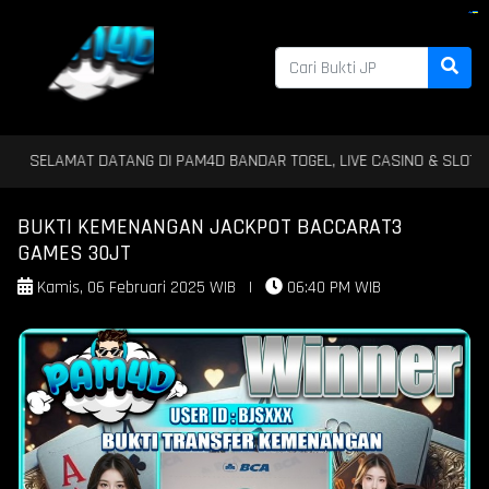
togel togel
pam4d
pam4d
pam4d
pam4d
pam4d
pam4d
pam4d
pam4d
pam4d
pam4d
pam4d
pam4d
pam4d
pam4d
pam4d
bandar togel
bandar togel
bandar togel
PAM4D
togel lotto
PAM4D
togel lotto
PAM4D
PAM4D
PAM4D
situs togel
situs togel
situs togel
situs togel
situs togel
pam4d
pam4d
pam4d
pam4d
pam4d
pam4d
pam4d
pam4d
pam4d
pam4d
pam4d
pam4d
pam4d
pam4d
pam4d
pam4d
AMAT DATANG DI PAM4D BANDAR TOGEL, LIVE CASINO & SLOT TERBAIK 
BUKTI KEMENANGAN JACKPOT BACCARAT3
GAMES 30JT
Kamis, 06 Februari 2025 WIB
|
06:40 PM WIB