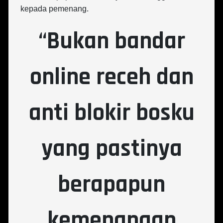
kepada pemenang.
“Bukan bandar
online receh dan
anti blokir bosku
yang pastinya
berapapun
kemenangan