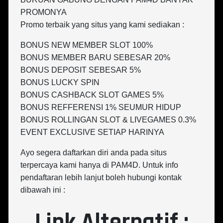
PROMONYA
Promo terbaik yang situs yang kami sediakan :
BONUS NEW MEMBER SLOT 100%
BONUS MEMBER BARU SEBESAR 20%
BONUS DEPOSIT SEBESAR 5%
BONUS LUCKY SPIN
BONUS CASHBACK SLOT GAMES 5%
BONUS REFFERENSI 1% SEUMUR HIDUP
BONUS ROLLINGAN SLOT & LIVEGAMES 0.3%
EVENT EXCLUSIVE SETIAP HARINYA
Ayo segera daftarkan diri anda pada situs
terpercaya kami hanya di PAM4D. Untuk info
pendaftaran lebih lanjut boleh hubungi kontak
dibawah ini :
Link Alternatif :