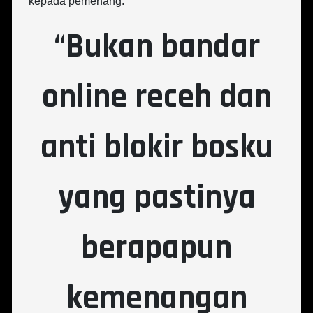
kepada pemenang.
“Bukan bandar
online receh dan
anti blokir bosku
yang pastinya
berapapun
kemenangan