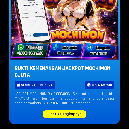
BUKTI KEMENANGAN JACKPOT MOCHIMON
6JUTA
SENIN, 24 JUNI 2024
10:34 AM WIB
JACKPOT MOCHIMON Rp 6,000,000,- Selamat kepada User id :
M*K**L*3 Telah berhasil mendapatkan kemenangan besar
pada permainan JACKPOT MOCHIMON kemenang . . .
Lihat selengkapnya