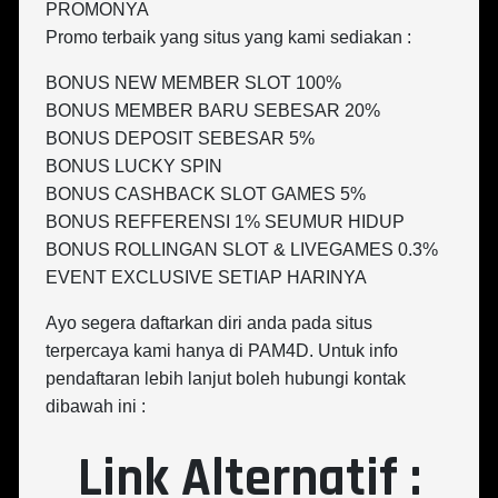
PROMONYA
Promo terbaik yang situs yang kami sediakan :
BONUS NEW MEMBER SLOT 100%
BONUS MEMBER BARU SEBESAR 20%
BONUS DEPOSIT SEBESAR 5%
BONUS LUCKY SPIN
BONUS CASHBACK SLOT GAMES 5%
BONUS REFFERENSI 1% SEUMUR HIDUP
BONUS ROLLINGAN SLOT & LIVEGAMES 0.3%
EVENT EXCLUSIVE SETIAP HARINYA
Ayo segera daftarkan diri anda pada situs
terpercaya kami hanya di PAM4D. Untuk info
pendaftaran lebih lanjut boleh hubungi kontak
dibawah ini :
Link Alternatif :