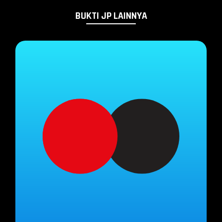
BUKTI JP LAINNYA