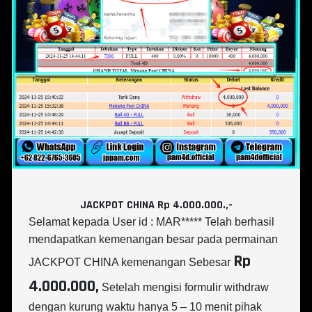
JACKPOT CHINA Rp 4.000.000.,-
Selamat kepada User id : MAR***** Telah berhasil
mendapatkan kemenangan besar pada permainan
Rp
JACKPOT CHINA kemenangan Sebesar
4.000.000,
Setelah mengisi formulir withdraw
dengan kurung waktu hanya 5 – 10 menit pihak