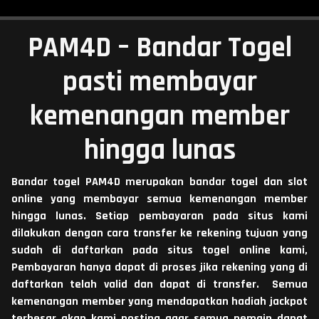
PAM4D – Bandar Togel
pasti membayar
kemenangan member
hingga lunas
Bandar togel PAM4D merupakan bandar togel dan slot
online yang membayar semua kemenangan member
hingga lunas. Setiap pembayaran pada situs kami
dilakukan dengan cara transfer ke rekening tujuan yang
sudah di daftarkan pada situs togel online kami,
Pembayaran hanya dapat di proses jika rekening yang di
daftarkan telah valid dan dapat di transfer. Semua
kemenangan member yang mendapatkan hadiah jackpot
terbesar akan kami posting agar semua pemain dapat