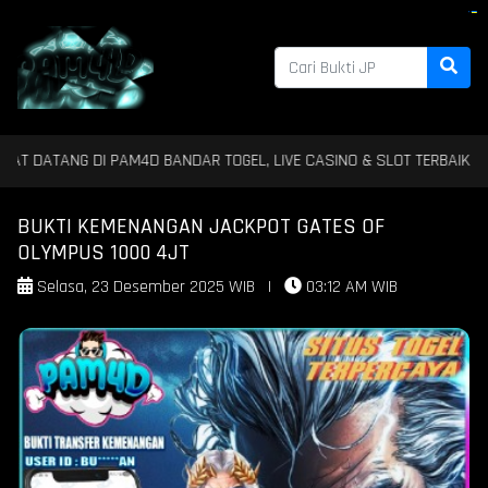
togel togel
pam4d
pam4d
pam4d
pam4d
pam4d
pam4d
pam4d
pam4d
pam4d
pam4d
pam4d
pam4d
pam4d
pam4d
pam4d
pam4d
pam4d
pam4d
pam4d
pam4d
pam4d
pam4d
pam4d
pam4d
pam4d
pam4d
pam4d
pam4d
pam4d
pam4d
pam4d
pam4d
pam4d
pam4d
pam4d
pam4d
pam4d
pam4d
pam4d
pam4d
pam4d
pam4d
pam4d
pam4d
pam4d
pam4d
NG DI PAM4D BANDAR TOGEL, LIVE CASINO & SLOT TERBAIK DAN TERPE
BUKTI KEMENANGAN JACKPOT GATES OF
OLYMPUS 1000 4JT
Selasa, 23 Desember 2025 WIB
|
03:12 AM WIB