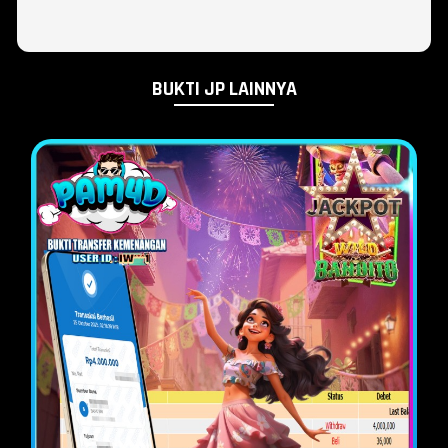
BUKTI JP LAINNYA