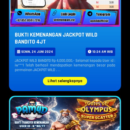
BUKTI KEMENANGAN JACKPOT WILD
BANDITO 4JT
SENIN, 24 JUNI 2024
10:34 AM WIB
JACKPOT WILD BANDITO Rp 4,000,000,- Selamat kepada User id :
iw***1 Telah berhasil mendapatkan kemenangan besar pada
permainan JACKPOT WILD . . .
Lihat selengkapnya