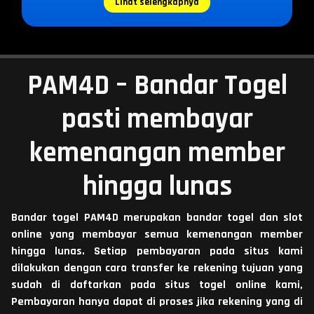
Lihat selengkapnya
PAM4D – Bandar Togel
pasti membayar
kemenangan member
hingga lunas
Bandar togel PAM4D merupakan bandar togel dan slot
online yang membayar semua kemenangan member
hingga lunas. Setiap pembayaran pada situs kami
dilakukan dengan cara transfer ke rekening tujuan yang
sudah di daftarkan pada situs togel online kami,
Pembayaran hanya dapat di proses jika rekening yang di