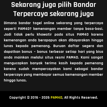
Sekarang juga pilih Bandar
Terpercaya sekarang juga
Dimana bandar togel online sekarang yang terpercaya
seperti PAM4D? kemenangan member tanpa basa-basi.
Jadi tidak perlu khawatir pada situs PAM4D karena
kemenangan anda berapapun akan dibayarakan hingga
lunas kepada pemenang. Buruan daftar segera dan
dapatkan bonus – bonus terbesar setiap hari yang bisa
anda mainkan melalui situs resmi PAM4D. Kami sangat
mengucapkan banyak terima kasih kepada pemenang
karena sudah mempercayakan kami sebagai bandar
terpercaya yang membayar semua kemenangan member
hingga lunas.
Copyright © 2016 - 2026
PAM4D
, All Rights Reserved.