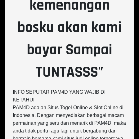
kemenangan
bosku akan kami
bayar Sampai
TUNTASSS”
INFO SEPUTAR PAM4D YANG WAJIB DI
KETAHUI
PAM4D adalah Situs Togel Online & Slot Online di
Indonesia. Dengan menyediakan berbagai macam
permainan yang seru dan menarik di PAM4D, maka
anda tidak perlu ragu lagi untuk bergabung dan
bermain bersama kami situs judi online terpercaya