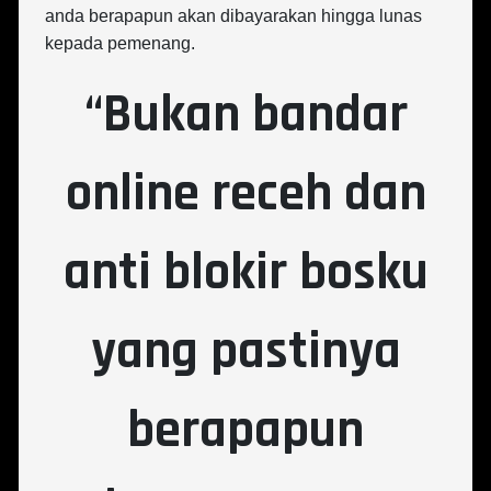
anda berapapun akan dibayarakan hingga lunas
kepada pemenang.
“Bukan bandar
online receh dan
anti blokir bosku
yang pastinya
berapapun