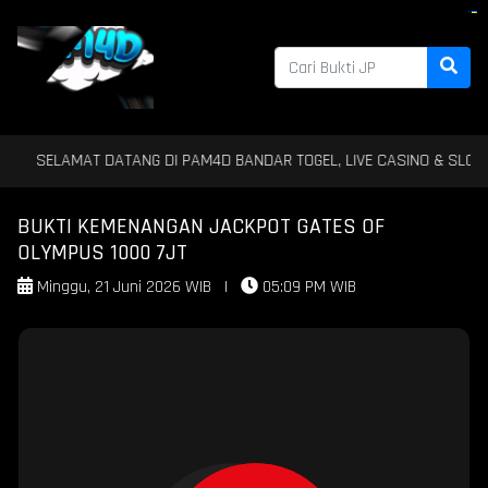
togel togel
pam4d
pam4d
pam4d
pam4d
pam4d
pam4d
pam4d
pam4d
pam4d
pam4d
pam4d
pam4d
pam4d
pam4d
pam4d
pam4d
pam4d
pam4d
pam4d
pam4d
pam4d
pam4d
pam4d
pam4d
pam4d
pam4d
pam4d
pam4d
pam4d
pam4d
pam4d
pam4d
pam4d
pam4d
pam4d
pam4d
pam4d
pam4d
pam4d
pam4d
pam4d
pam4d
pam4d
pam4d
pam4d
pam4d
pam4d
ELAMAT DATANG DI PAM4D BANDAR TOGEL, LIVE CASINO & SLOT TERBAI
BUKTI KEMENANGAN JACKPOT GATES OF
OLYMPUS 1000 7JT
Minggu, 21 Juni 2026 WIB
|
05:09 PM WIB