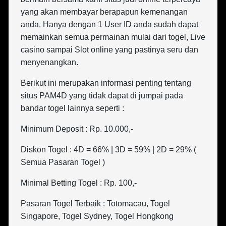
yang akan membayar berapapun kemenangan
anda. Hanya dengan 1 User ID anda sudah dapat
memainkan semua permainan mulai dari togel, Live
casino sampai Slot online yang pastinya seru dan
menyenangkan.
Berikut ini merupakan informasi penting tentang
situs PAM4D yang tidak dapat di jumpai pada
bandar togel lainnya seperti :
Minimum Deposit : Rp. 10.000,-
Diskon Togel : 4D = 66% | 3D = 59% | 2D = 29% (
Semua Pasaran Togel )
Minimal Betting Togel : Rp. 100,-
Pasaran Togel Terbaik : Totomacau, Togel
Singapore, Togel Sydney, Togel Hongkong