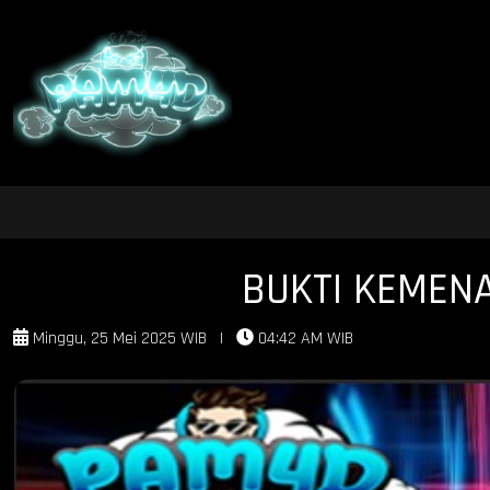
BUKTI KEMEN
Minggu, 25 Mei 2025 WIB
|
04:42 AM WIB