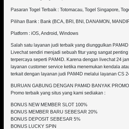
Pasaran Togel Terbaik : Totomacau, Togel Singapore, To
Pilihan Bank : Bank (BCA, BRI, BNI, DANAMON, MANDI
Platform : iOS, Android, Windows
Salah satu layanan judi terbaik yang diunggulkan PAM4D l
Livechat sendiri menjadi sebuah fitur yang sangat penting
terpercaya seperti PAM4D. Karena dengan livechat 24 ja
layanan customer service ketika menemukan kendala atau
terkait dengan layanan judi PAM4D melalui layanan CS 2
BURUAN GABUNG DENGAN PAM4D BANYAK PROM
Promo terbaik yang situs yang kami sediakan :
BONUS NEW MEMBER SLOT 100%
BONUS MEMBER BARU SEBESAR 20%
BONUS DEPOSIT SEBESAR 5%
BONUS LUCKY SPIN