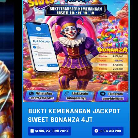
BUKTI KEMENANGAN JACKPOT
SWEET BONANZA 4JT
SENIN, 24 JUNI 2024
10:34 AM WIB