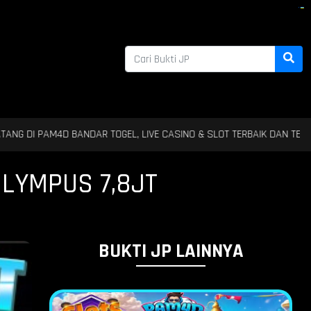
togel togel
pam4d
pam4d
pam4d
pam4d
pam4d
pam4d
pam4d
pam4d
pam4d
pam4d
pam4d
pam4d
pam4d
pam4d
pam4d
pam4d
pam4d
pam4d
pam4d
pam4d
pam4d
pam4d
pam4d
pam4d
pam4d
pam4d
pam4d
pam4d
pam4d
pam4d
pam4d
pam4d
pam4d
pam4d
pam4d
pam4d
pam4d
pam4d
pam4d
pam4d
pam4d
pam4d
pam4d
pam4d
pam4d
pam4d
ANDAR TOGEL, LIVE CASINO & SLOT TERBAIK DAN TERPERCAYA DI INDO
LYMPUS 7,8JT
BUKTI JP LAINNYA