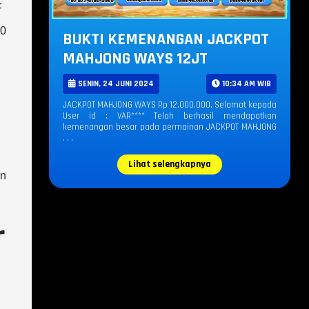
F
10
BUKTI KEMENANGAN JACKPOT
MAHJONG WAYS 12JT
SENIN, 24 JUNI 2024
10:34 AM WIB
JACKPOT MAHJONG WAYS Rp 12.000.000. Selamat kepada
User id : VAR**** Telah berhasil mendapatkan
kemenangan besar pada permainan JACKPOT MAHJONG
. . .
Lihat selengkapnya
an
r