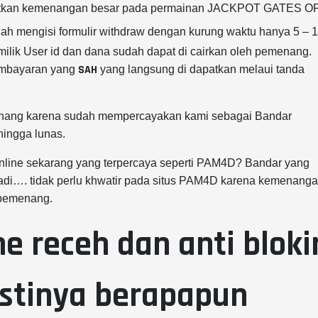
dapatkan kemenangan besar pada permainan JACKPOT GATES O
ah mengisi formulir withdraw dengan kurung waktu hanya 5 – 
lik User id dan dana sudah dapat di cairkan oleh pemenang.
SAH
embayaran yang
yang langsung di dapatkan melaui tanda
ang karena sudah mempercayakan kami sebagai Bandar
ingga lunas.
nline sekarang yang terpercaya seperti PAM4D? Bandar yang
adi…. tidak perlu khwatir pada situs PAM4D karena kemenang
 pemenang.
e receh dan anti bloki
stinya berapapun