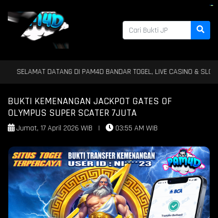
togel togel
pam4d
pam4d
pam4d
pam4d
pam4d
pam4d
pam4d
pam4d
pam4d
pam4d
pam4d
pam4d
pam4d
pam4d
pam4d
pam4d
pam4d
pam4d
pam4d
pam4d
pam4d
pam4d
pam4d
pam4d
pam4d
pam4d
pam4d
pam4d
pam4d
pam4d
pam4d
pam4d
pam4d
pam4d
pam4d
pam4d
pam4d
pam4d
pam4d
pam4d
pam4d
pam4d
pam4d
pam4d
pam4d
pam4d
LAMAT DATANG DI PAM4D BANDAR TOGEL, LIVE CASINO & SLOT TERBAIK
BUKTI KEMENANGAN JACKPOT GATES OF
OLYMPUS SUPER SCATER 7JUTA
Jumat, 17 April 2026 WIB
|
03:55 AM WIB