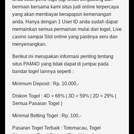
bermain bersama kami situs judi online terpercaya
yang akan membayar berapapun kemenangan
anda. Hanya dengan 1 User ID anda sudah dapat
memainkan semua permainan mulai dari togel, Live
casino sampai Slot online yang pastinya seru dan
menyenangkan.
Berikut ini merupakan informasi penting tentang
situs PAM4D yang tidak dapat di jumpai pada
bandar togel lainnya seperti :
Minimum Deposit : Rp. 10.000,-
Diskon Togel : 4D = 66% | 3D = 59% | 2D = 29% (
Semua Pasaran Togel )
Minimal Betting Togel : Rp. 100,-
Pasaran Togel Terbaik : Totomacau, Togel