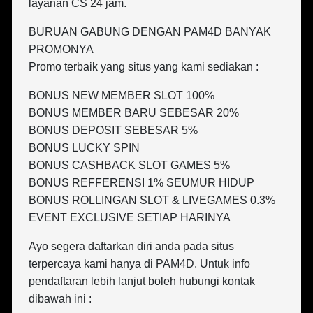
layanan CS 24 jam.
BURUAN GABUNG DENGAN PAM4D BANYAK
PROMONYA
Promo terbaik yang situs yang kami sediakan :
BONUS NEW MEMBER SLOT 100%
BONUS MEMBER BARU SEBESAR 20%
BONUS DEPOSIT SEBESAR 5%
BONUS LUCKY SPIN
BONUS CASHBACK SLOT GAMES 5%
BONUS REFFERENSI 1% SEUMUR HIDUP
BONUS ROLLINGAN SLOT & LIVEGAMES 0.3%
EVENT EXCLUSIVE SETIAP HARINYA
Ayo segera daftarkan diri anda pada situs
terpercaya kami hanya di PAM4D. Untuk info
pendaftaran lebih lanjut boleh hubungi kontak
dibawah ini :