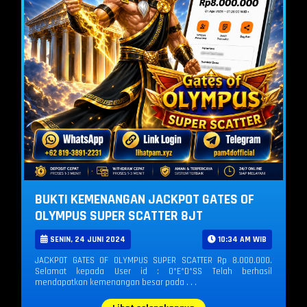
BUKTI KEMENANGAN JACKPOT GATES OF
OLYMPUS SUPER SCATTER 8JT
SENIN, 24 JUNI 2024
10:34 AM WIB
JACKPOT GATES OF OLYMPUS SUPER SCATTER Rp 8.000.000.
Selamat kepada User id : 0*E*D*SS Telah berhasil
mendapatkan kemenangan besar pada . . .