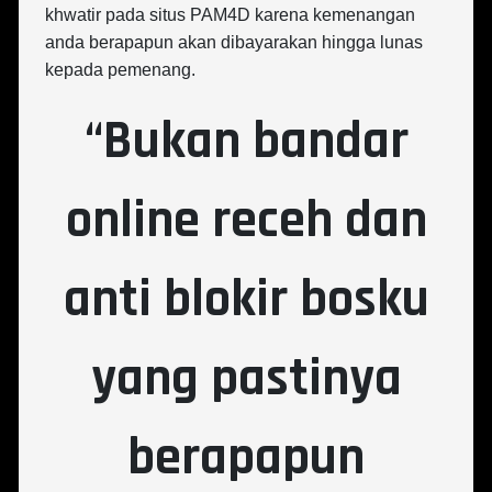
khwatir pada situs PAM4D karena kemenangan
anda berapapun akan dibayarakan hingga lunas
kepada pemenang.
“Bukan bandar
online receh dan
anti blokir bosku
yang pastinya
berapapun