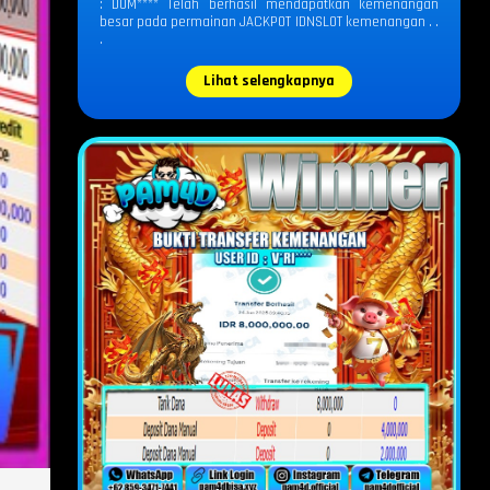
: DOM**** Telah berhasil mendapatkan kemenangan
besar pada permainan JACKPOT IDNSLOT kemenangan . .
.
Lihat selengkapnya