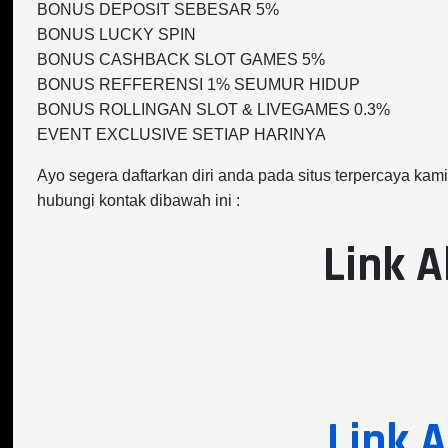
BONUS DEPOSIT SEBESAR 5%
BONUS LUCKY SPIN
BONUS CASHBACK SLOT GAMES 5%
BONUS REFFERENSI 1% SEUMUR HIDUP
BONUS ROLLINGAN SLOT & LIVEGAMES 0.3%
EVENT EXCLUSIVE SETIAP HARINYA
Ayo segera daftarkan diri anda pada situs terpercaya kam
hubungi kontak dibawah ini :
Link A
Link A