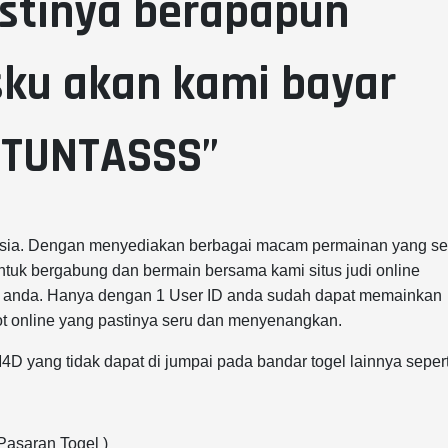
stinya berapapun
ku akan kami bayar
 TUNTASSS”
nesia. Dengan menyediakan berbagai macam permainan yang se
ntuk bergabung dan bermain bersama kami situs judi online
anda. Hanya dengan 1 User ID anda sudah dapat memainkan
ot online yang pastinya seru dan menyenangkan.
4D yang tidak dapat di jumpai pada bandar togel lainnya seperti
Pasaran Togel )