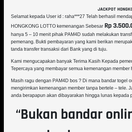
JACKPOT HONGKO
Selamat kepada User id : raha***27 Telah berhasil me
Rp 3.500.
HONGKONG LOTTO kemenangan Sebesar
hanya 5 – 10 menit pihak PAM4D sudah melakukan transfe
pemenang. Bukti pembayaran yang kami berikan merupa
tanda transfer transaksi dari Bank yang di tuju.
Kami mengucapakan banyak Terima Kasih Kepada pemen
Tepercaya yang membayar semua kemenangan member h
Masih ragu dengan PAM4D bos ? Di mana bandar togel o
mengirimkan kemenangan member tanpa bertele – tele. J
anda berapapun akan dibayarakan hingga lunas kepada
“Bukan bandar onlin