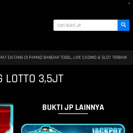
togel togel
pam4d
pam4d
pam4d
pam4d
pam4d
pam4d
pam4d
pam4d
pam4d
pam4d
pam4d
pam4d
pam4d
pam4d
pam4d
pam4d
pam4d
pam4d
pam4d
pam4d
pam4d
pam4d
pam4d
pam4d
pam4d
pam4d
pam4d
pam4d
pam4d
pam4d
pam4d
pam4d
pam4d
pam4d
pam4d
pam4d
pam4d
pam4d
pam4d
pam4d
pam4d
pam4d
pam4d
pam4d
pam4d
pam4d
AM4D BANDAR TOGEL, LIVE CASINO & SLOT TERBAIK DAN TERPERCAYA D
LOTTO 3,5JT
BUKTI JP LAINNYA