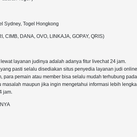
gel Sydney, Togel Hongkong
RI, CIMB, DANA, OVO, LINKAJA, GOPAY, QRIS)
ewat layanan judinya adalah adanya fitur livechat 24 jam.
 yang pasti selalu disediakan situs penyedia layanan judi onlin
m, para pemain atau member bisa selalu mudah terhubung pada
 masalah maupun jika ingin mengetahui informasi lebih lengk
4 jam.
ONYA