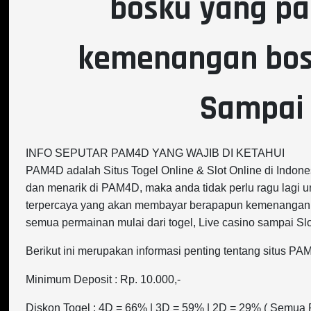
bosku yang pa
kemenangan bos
Sampai
INFO SEPUTAR PAM4D YANG WAJIB DI KETAHUI
PAM4D adalah Situs Togel Online & Slot Online di Indo
dan menarik di PAM4D, maka anda tidak perlu ragu lagi u
terpercaya yang akan membayar berapapun kemenangan 
semua permainan mulai dari togel, Live casino sampai Sl
Berikut ini merupakan informasi penting tentang situs PAM
Minimum Deposit : Rp. 10.000,-
Diskon Togel : 4D = 66% | 3D = 59% | 2D = 29% ( Semua 