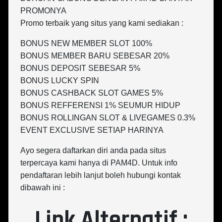
PROMONYA
Promo terbaik yang situs yang kami sediakan :
BONUS NEW MEMBER SLOT 100%
BONUS MEMBER BARU SEBESAR 20%
BONUS DEPOSIT SEBESAR 5%
BONUS LUCKY SPIN
BONUS CASHBACK SLOT GAMES 5%
BONUS REFFERENSI 1% SEUMUR HIDUP
BONUS ROLLINGAN SLOT & LIVEGAMES 0.3%
EVENT EXCLUSIVE SETIAP HARINYA
Ayo segera daftarkan diri anda pada situs
terpercaya kami hanya di PAM4D. Untuk info
pendaftaran lebih lanjut boleh hubungi kontak
dibawah ini :
Link Alternatif :