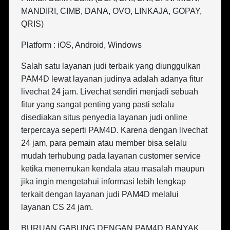
MANDIRI, CIMB, DANA, OVO, LINKAJA, GOPAY,
QRIS)
Platform : iOS, Android, Windows
Salah satu layanan judi terbaik yang diunggulkan
PAM4D lewat layanan judinya adalah adanya fitur
livechat 24 jam. Livechat sendiri menjadi sebuah
fitur yang sangat penting yang pasti selalu
disediakan situs penyedia layanan judi online
terpercaya seperti PAM4D. Karena dengan livechat
24 jam, para pemain atau member bisa selalu
mudah terhubung pada layanan customer service
ketika menemukan kendala atau masalah maupun
jika ingin mengetahui informasi lebih lengkap
terkait dengan layanan judi PAM4D melalui
layanan CS 24 jam.
BURUAN GABUNG DENGAN PAM4D BANYAK