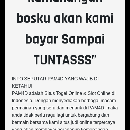
bosku akan kami
bayar Sampai
TUNTASSS”
INFO SEPUTAR PAM4D YANG WAJIB DI
KETAHUI
PAM4D adalah Situs Togel Online & Slot Online di
Indonesia. Dengan menyediakan berbagai macam
permainan yang seru dan menarik di PAM4D, maka
anda tidak perlu ragu lagi untuk bergabung dan
bermain bersama kami situs judi online terpercaya
yang akan membayar berapapun kemenangan