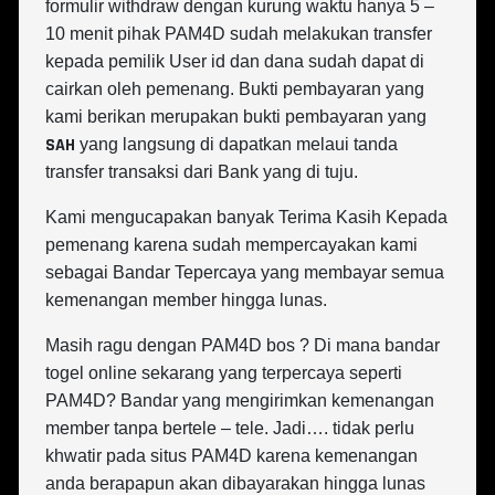
formulir withdraw dengan kurung waktu hanya 5 –
10 menit pihak PAM4D sudah melakukan transfer
kepada pemilik User id dan dana sudah dapat di
cairkan oleh pemenang. Bukti pembayaran yang
kami berikan merupakan bukti pembayaran yang
SAH
yang langsung di dapatkan melaui tanda
transfer transaksi dari Bank yang di tuju.
Kami mengucapakan banyak Terima Kasih Kepada
pemenang karena sudah mempercayakan kami
sebagai Bandar Tepercaya yang membayar semua
kemenangan member hingga lunas.
Masih ragu dengan PAM4D bos ? Di mana bandar
togel online sekarang yang terpercaya seperti
PAM4D? Bandar yang mengirimkan kemenangan
member tanpa bertele – tele. Jadi…. tidak perlu
khwatir pada situs PAM4D karena kemenangan
anda berapapun akan dibayarakan hingga lunas