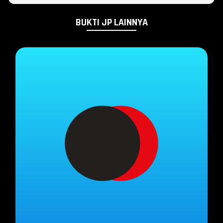
BUKTI JP LAINNYA