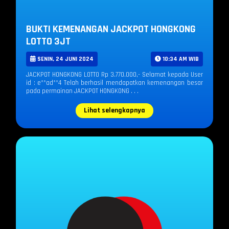
BUKTI KEMENANGAN JACKPOT HONGKONG
LOTTO 3JT
SENIN, 24 JUNI 2024
10:34 AM WIB
JACKPOT HONGKONG LOTTO Rp 3.770.000,- Selamat kepada User
id : e**ad**4 Telah berhasil mendapatkan kemenangan besar
pada permainan JACKPOT HONGKONG . . .
Lihat selengkapnya