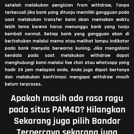
setelah melakukan pengisian from withdraw, Tanpa
terkecuali jika bank yang ditunju memiliki gangguan pada
saat melakukan transfer kami akan memakan waktu
lebih lama karena harus menunggu bank yang tunju
kembali normal. Setiap bank yang gangguan akan di
beritahukan melalui memo atau melihat lampu indikator
pada bank menyala berwarna kuning. Jika mengalami
kendala pada saat melakukan withdraw dapat
menghubungi kami melalui live chat atau whatsapp yang
hadir 24 jam melayani anda, Anda juga dapat bertanya
dan melakukan konfrimasi mengapa withdraw masih
belum terproses.
Apakah masih ada rasa ragu
pada situs PAM4D? Hilangkan
Sekarang juga pilih Bandar
Terpercaya sekarang juga