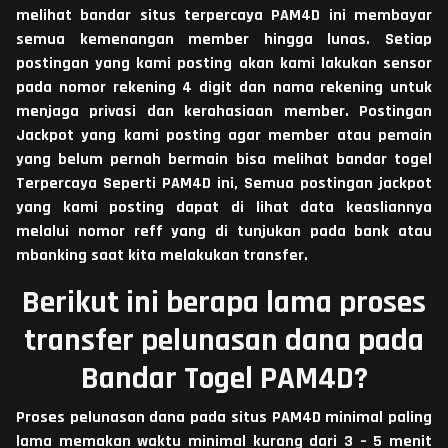
melihat bandar situs terpercaya PAM4D ini membayar
semua kemenangan member hingga lunas. Setiap
postingan yang kami posting akan kami lakukan sensor
pada nomor rekening 4 digit dan nama rekening untuk
menjaga privasi dan kerahasiaan member. Postingan
Jackpot yang kami posting agar member atau pemain
yang belum pernah bermain bisa melihat bandar togel
Terpercaya
Seperti PAM4D ini, Semua postingan jackpot
yang kami posting dapat di lihat data keasliannya
melalui nomor reff yang di tunjukan pada bank atau
mbanking saat kita melakukan transfer.
Berikut ini berapa lama proses
transfer pelunasan dana pada
Bandar Togel PAM4D?
Proses pelunasan dana pada situs PAM4D minimal paling
lama memakan waktu minimal kurang dari 3 – 5 menit