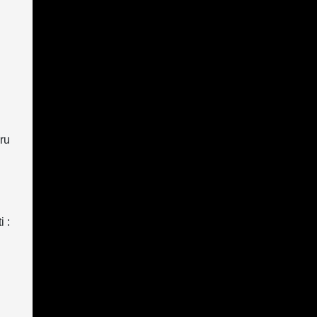
ru
 :