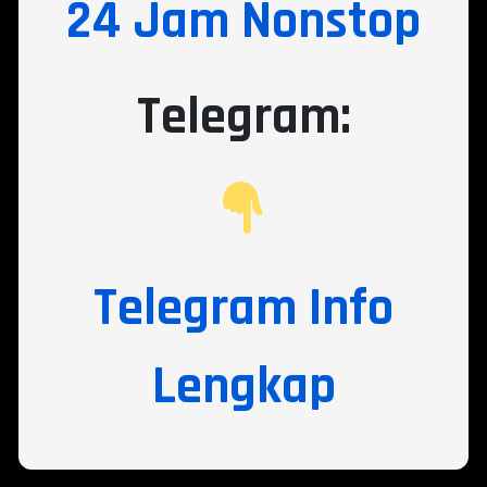
24 Jam Nonstop
Telegram:
Telegram Info
Lengkap