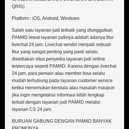
QRIS)
Platform : iOS, Android, Windows
Salah satu layanan judi terbaik yang diunggulkan
PAM4D lewat layanan judinya adalah adanya fitur
livechat 24 jam. Livechat sendiri menjadi sebuah
fitur yang sangat penting yang pasti selalu
disediakan situs penyedia layanan judi online
terpercaya seperti PAM4D. Karena dengan livechat
24 jam, para pemain atau member bisa selalu
mudah terhubung pada layanan customer service
ketika menemukan kendala atau masalah maupun
jika ingin mengetahui informasi lebih lengkap
terkait dengan layanan judi PAM4D melalui
layanan CS 24 jam.
BURUAN GABUNG DENGAN PAM4D BANYAK
PROMONYA