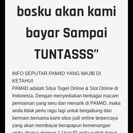
bosku akan kami
bayar Sampai
TUNTASSS”
INFO SEPUTAR PAM4D YANG WAJIB DI
KETAHUI
PAM4D adalah Situs Togel Online & Slot Online di
Indonesia. Dengan menyediakan berbagai macam
permainan yang seru dan menarik di PAM4D, maka
anda tidak perlu ragu lagi untuk bergabung dan
bermain bersama kami situs judi online terpercaya
yang akan membayar berapapun kemenangan
anda. Hanya dengan 1 User ID anda sudah dapat