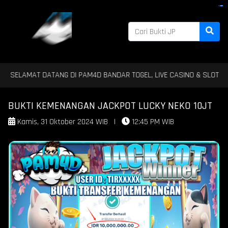
togel togel
pam4d
pam4d
pam4d
pam4d
pam4d
pam4d
pam4d
pam4d
pam4d
pam4d
pam4d
pam4d
pam4d
pam4d
pam4d
bandar togel
bandar togel
bandar togel
bandar togel
bandar togel
bandar togel
bandar togel
bandar togel
bandar togel
bandar togel
bandar togel
PAM4D
togel lotto
PAM4D
togel lotto
PAM4D
PAM4D
PAM4D
PAM4D
PAM4D
PAM4D
PAM4D
PAM4D
PAM4D
PAM4D
PAM4D
PAM4D
togel lotto
PAM4D
togel lotto
PAM4D
togel lotto
PAM4D
togel lotto
PAM4D
togel lotto
situs togel
situs togel
situs togel
situs togel
situs togel
situs togel
situs togel
situs togel
situs togel
situs togel
situs togel
situs togel
situs togel
situs togel
situs togel
situs togel
situs togel
situs togel
situs togel
pam4d
pam4d
pam4d
pam4d
pam4d
pam4d
pam4d
pam4d
pam4d
pam4d
pam4d
pam4d
pam4d
pam4d
pam4d
pam4d
LAMAT DATANG DI PAM4D BANDAR TOGEL, LIVE CASINO & SLOT TERBAIK
BUKTI KEMENANGAN JACKPOT LUCKY NEKO 10JT
Kamis, 31 Oktober 2024 WIB
|
12:45 PM WIB