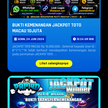
BUKTI KEMENANGAN JACKPOT TOTO
MACAU 10JUTA
SENIN, 24 JUNI 2024
10:34 AM WIB
JACKPOT TOTO MACAU Rp 10,000,000,- Selamat kepada User id :
B**I**L***N Telah berhasil mendapatkan kemenangan besar
pada permainan JACKPOT TOTO . . .
Lihat selengkapnya