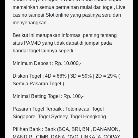
memainkan semua permainan mulai dari togel, Live
casino sampai Slot online yang pastinya seru dan
menyenangkan.
Berikut ini merupakan informasi penting tentang
situs PAM4D yang tidak dapat di jumpai pada
bandar togel lainnya seperti :
Minimum Deposit : Rp. 10.000,-
Diskon Togel : 4D = 66% | 3D = 59% | 2D = 29% (
Semua Pasaran Togel )
Minimal Betting Togel : Rp. 100,-
Pasaran Togel Terbaik : Totomacau, Togel
Singapore, Togel Sydney, Togel Hongkong
Pilihan Bank : Bank (BCA, BRI, BNI, DANAMON,
MANDIRI, CIMB, DANA, OVO, LINKAJA, GOPAY,