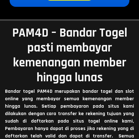
PAM4D – Bandar Togel
pasti membayar
kemenangan member
hingga lunas
Bandar togel PAM4D merupakan bandar togel dan slot
online yang membayar semua kemenangan member
hingga lunas. Setiap pembayaran pada situs kami
dilakukan dengan cara transfer ke rekening tujuan yang
sudah di daftarkan pada situs togel online kami,
Pembayaran hanya dapat di proses jika rekening yang di
daftarkan telah valid dan dapat di transfer. Semua