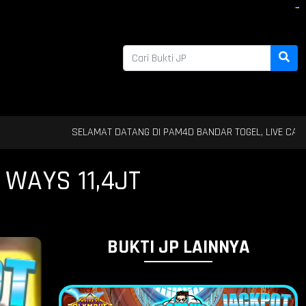
togel togel
pam4d
pam4d
pam4d
pam4d
pam4d
pam4d
pam4d
pam4d
pam4d
pam4d
pam4d
pam4d
pam4d
pam4d
pam4d
bandar togel
bandar togel
bandar togel
togel lotto
togel lotto
PAM4D
PAM4D
PAM4D
PAM4D
PAM4D
pam4d
pam4d
pam4d
pam4d
pam4d
pam4d
pam4d
pam4d
pam4d
pam4d
pam4d
pam4d
pam4d
pam4d
pam4d
pam4d
situs togel
situs togel
situs togel
situs togel
situs togel
SELAMAT DATANG DI PAM4D BANDAR TOGEL, LIVE CASINO & SLOT 
WAYS 11,4JT
BUKTI JP LAINNYA