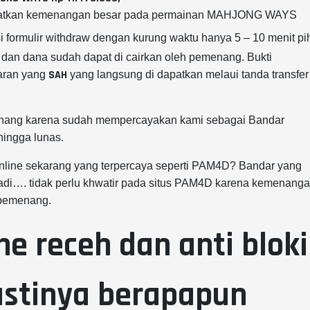
ndapatkan kemenangan besar pada permainan MAHJONG WAYS
 formulir withdraw dengan kurung waktu hanya 5 – 10 menit pi
dan dana sudah dapat di cairkan oleh pemenang. Bukti
SAH
aran yang
yang langsung di dapatkan melaui tanda transfer
ang karena sudah mempercayakan kami sebagai Bandar
ingga lunas.
nline sekarang yang terpercaya seperti PAM4D? Bandar yang
adi…. tidak perlu khwatir pada situs PAM4D karena kemenang
 pemenang.
e receh dan anti bloki
astinya berapapun