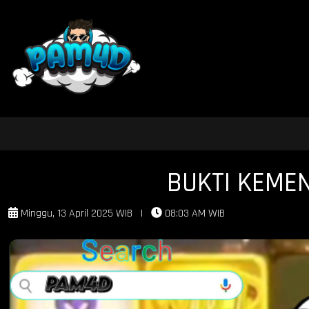
BUKTI KEME
Minggu, 13 April 2025 WIB
|
08:03 AM WIB