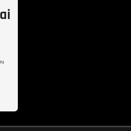
ai
ru