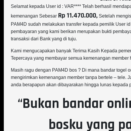
Selamat kepada User id : VAR**** Telah berhasil me
Rp 11.470.000,
kemenangan Sebesar
Setelah mengisi
PAM4D sudah melakukan transfer kepada pemilik User id 
pembayaran yang kami berikan merupakan bukti pembay
transaksi dari Bank yang di tuju.
Kami mengucapakan banyak Terima Kasih Kepada pemen
Tepercaya yang membayar semua kemenangan member h
Masih ragu dengan PAM4D bos ? Di mana bandar togel o
mengirimkan kemenangan member tanpa bertele – tele. J
anda berapapun akan dibayarakan hingga lunas kepada
“Bukan bandar onlin
bosku yang p