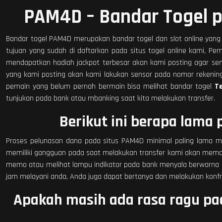
PAM4D – Bandar Togel 
Bandar togel PAM4D merupakan bandar togel dan slot online yan
tujuan yang sudah di daftarkan pada situs togel online kami, P
mendapatkan hadiah jackpot terbesar akan kami posting agar s
yang kami posting akan kami lakukan sensor pada nomor rekenin
pemain yang belum pernah bermain bisa melihat bandar togel
T
tunjukan pada bank atau mbanking saat kita melakukan transfer.
Berikut ini berapa lama
Proses pelunasan dana pada situs PAM4D minimal paling lama me
memiliki gangguan pada saat melakukan transfer kami akan memak
memo atau melihat lampu indikator pada bank menyala berwarna k
jam melayani anda, Anda juga dapat bertanya dan melakukan konf
Apakah masih ada rasa ragu pad