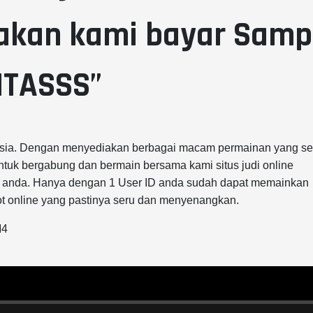
akan kami bayar Samp
NTASSS”
nesia. Dengan menyediakan berbagai macam permainan yang se
ntuk bergabung dan bermain bersama kami situs judi online
anda. Hanya dengan 1 User ID anda sudah dapat memainkan
ot online yang pastinya seru dan menyenangkan.
M4