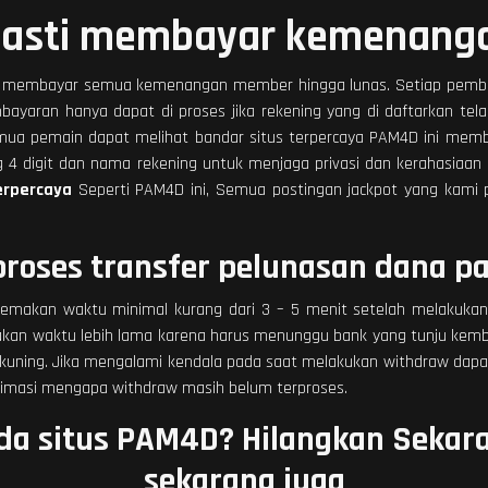
pasti membayar kemenang
g membayar semua kemenangan member hingga lunas. Setiap pembaya
embayaran hanya dapat di proses jika rekening yang di daftarkan 
emua pemain dapat melihat bandar situs terpercaya PAM4D ini me
g 4 digit dan nama rekening untuk menjaga privasi dan kerahasiaa
erpercaya
Seperti PAM4D ini, Semua postingan jackpot yang kami po
 proses transfer pelunasan dana 
makan waktu minimal kurang dari 3 – 5 menit setelah melakukan pe
an waktu lebih lama karena harus menunggu bank yang tunju kembal
uning. Jika mengalami kendala pada saat melakukan withdraw dapat
rimasi mengapa withdraw masih belum terproses.
a situs PAM4D? Hilangkan Sekara
sekarang juga