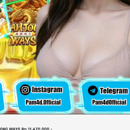
NG WAYS Rp 11.470.000,-