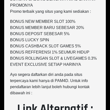
PROMONYA
Promo terbaik yang situs yang kami sediakan :
BONUS NEW MEMBER SLOT 100%
BONUS MEMBER BARU SEBESAR 20%
BONUS DEPOSIT SEBESAR 5%
BONUS LUCKY SPIN
BONUS CASHBACK SLOT GAMES 5%
BONUS REFFERENSI 1% SEUMUR HIDUP
BONUS ROLLINGAN SLOT & LIVEGAMES 0.3%
EVENT EXCLUSIVE SETIAP HARINYA
Ayo segera daftarkan diri anda pada situs
terpercaya kami hanya di PAM4D. Untuk info
pendaftaran lebih lanjut boleh hubungi kontak
dibawah ini :
Link Alternatif :