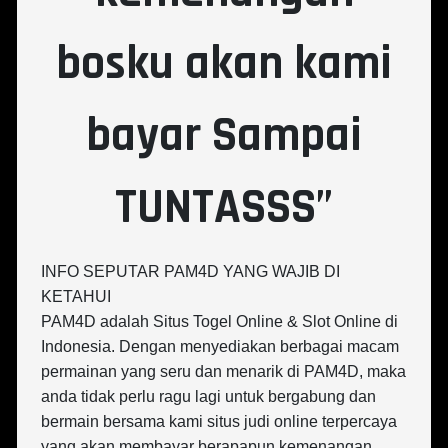
bosku akan kami
bayar Sampai
TUNTASSS”
INFO SEPUTAR PAM4D YANG WAJIB DI
KETAHUI
PAM4D adalah Situs Togel Online & Slot Online di
Indonesia. Dengan menyediakan berbagai macam
permainan yang seru dan menarik di PAM4D, maka
anda tidak perlu ragu lagi untuk bergabung dan
bermain bersama kami situs judi online terpercaya
yang akan membayar berapapun kemenangan