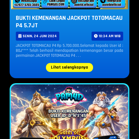
BUKTI KEMENANGAN JACKPOT TOTOMACAU
P4 5.7JT
SENIN, 24 JUNI 2024
10:34 AM WIB
JACKPOT TOTOMACAU P4 Rp 5.700.000.Selamat kepada User id :
BOJ**** Telah berhasil mendapatkan kemenangan besar pada
permainan JACKPOT TOTOMACAU P4 . . .
Lihat selengkapnya