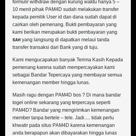
formulir withdraw dengan kurung waktu hanya 5 –
10 menit pihak PAM4D sudah melakukan transfer
kepada pemilik User id dan dana sudah dapat di
cairkan oleh pemenang. Bukti pembayaran yang
kami berikan merupakan bukti pembayaran yang
SAH
yang langsung di dapatkan melaui tanda
transfer transaksi dari Bank yang di tuju.
Kami mengucapakan banyak Terima Kasih Kepada
pemenang karena sudah mempercayakan kami
sebagai Bandar Tepercaya yang membayar semua
kemenangan member hingga lunas.
Masih ragu dengan PAM4D bos ? Di mana bandar
togel online sekarang yang terpercaya seperti
PAM4D? Bandar yang mengirimkan kemenangan
member tanpa bertele – tele. Jadi…. tidak perlu
khwatir pada situs PAM4D karena kemenangan
anda berapapun akan dibayarakan hingga lunas