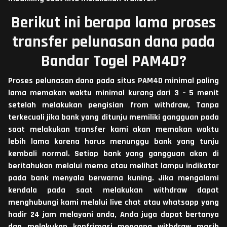
Berikut ini berapa lama proses
transfer pelunasan dana pada
Bandar Togel PAM4D?
Proses pelunasan dana pada situs PAM4D minimal paling
lama memakan waktu minimal kurang dari 3 – 5 menit
setelah melakukan pengisian from withdraw, Tanpa
terkecuali jika bank yang ditunju memiliki gangguan pada
saat melakukan transfer kami akan memakan waktu
lebih lama karena harus menunggu bank yang tunju
kembali normal. Setiap bank yang gangguan akan di
beritahukan melalui memo atau melihat lampu indikator
pada bank menyala berwarna kuning. Jika mengalami
kendala pada saat melakukan withdraw dapat
menghubungi kami melalui live chat atau whatsapp yang
hadir 24 jam melayani anda, Anda juga dapat bertanya
dan melakukan konfrimasi mengapa withdraw masih