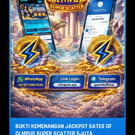
BUKTI KEMENANGAN JACKPOT GATES OF
OLMPUS SUPER SCATTER 5JUTA