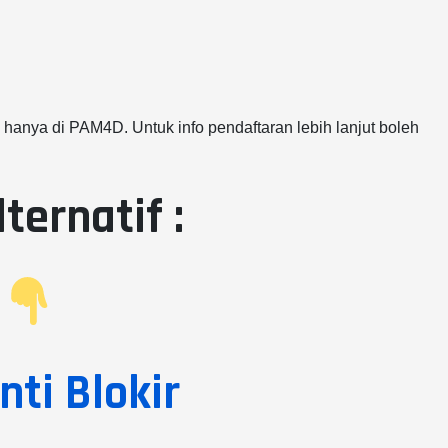
i hanya di PAM4D. Untuk info pendaftaran lebih lanjut boleh
lternatif :
nti Blokir