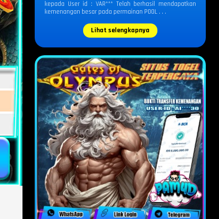
kepada User id : VAR*** Telah berhasil mendapatkan
kemenangan besar pada permainan POOL . . .
Lihat selengkapnya