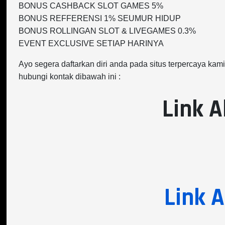
BONUS CASHBACK SLOT GAMES 5%
BONUS REFFERENSI 1% SEUMUR HIDUP
BONUS ROLLINGAN SLOT & LIVEGAMES 0.3%
EVENT EXCLUSIVE SETIAP HARINYA
Ayo segera daftarkan diri anda pada situs terpercaya kam
hubungi kontak dibawah ini :
Link A
Link A