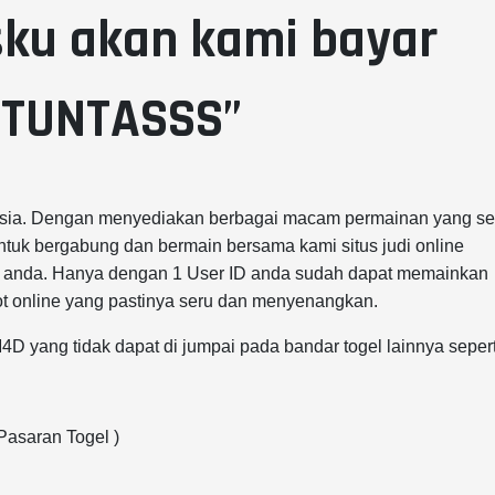
ku akan kami bayar
 TUNTASSS”
nesia. Dengan menyediakan berbagai macam permainan yang se
ntuk bergabung dan bermain bersama kami situs judi online
anda. Hanya dengan 1 User ID anda sudah dapat memainkan
ot online yang pastinya seru dan menyenangkan.
4D yang tidak dapat di jumpai pada bandar togel lainnya seperti
Pasaran Togel )