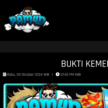
BUKTI KEM
Rabu, 09 Oktober 2024 WIB
|
07:45 PM WIB