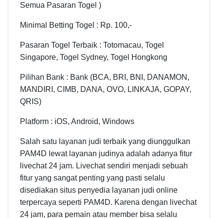
Semua Pasaran Togel )
Minimal Betting Togel : Rp. 100,-
Pasaran Togel Terbaik : Totomacau, Togel
Singapore, Togel Sydney, Togel Hongkong
Pilihan Bank : Bank (BCA, BRI, BNI, DANAMON,
MANDIRI, CIMB, DANA, OVO, LINKAJA, GOPAY,
QRIS)
Platform : iOS, Android, Windows
Salah satu layanan judi terbaik yang diunggulkan
PAM4D lewat layanan judinya adalah adanya fitur
livechat 24 jam. Livechat sendiri menjadi sebuah
fitur yang sangat penting yang pasti selalu
disediakan situs penyedia layanan judi online
terpercaya seperti PAM4D. Karena dengan livechat
24 jam, para pemain atau member bisa selalu