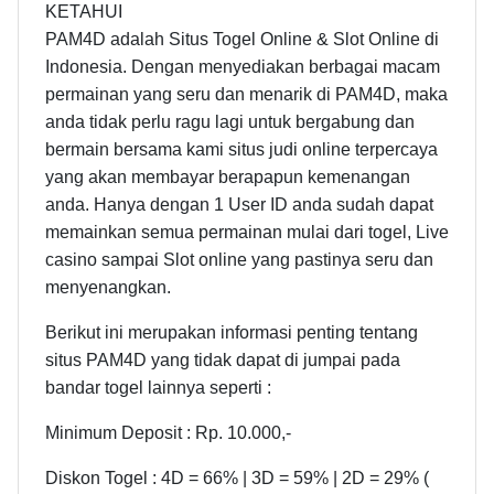
KETAHUI
PAM4D adalah Situs Togel Online & Slot Online di
Indonesia. Dengan menyediakan berbagai macam
permainan yang seru dan menarik di PAM4D, maka
anda tidak perlu ragu lagi untuk bergabung dan
bermain bersama kami situs judi online terpercaya
yang akan membayar berapapun kemenangan
anda. Hanya dengan 1 User ID anda sudah dapat
memainkan semua permainan mulai dari togel, Live
casino sampai Slot online yang pastinya seru dan
menyenangkan.
Berikut ini merupakan informasi penting tentang
situs PAM4D yang tidak dapat di jumpai pada
bandar togel lainnya seperti :
Minimum Deposit : Rp. 10.000,-
Diskon Togel : 4D = 66% | 3D = 59% | 2D = 29% (