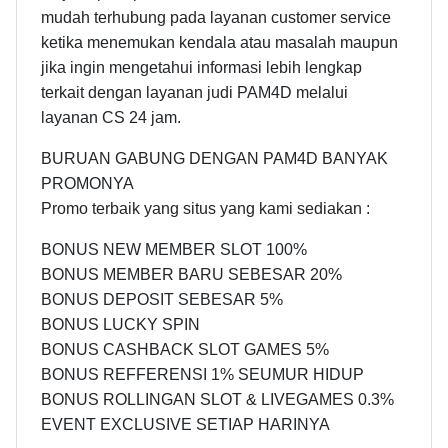
mudah terhubung pada layanan customer service
ketika menemukan kendala atau masalah maupun
jika ingin mengetahui informasi lebih lengkap
terkait dengan layanan judi PAM4D melalui
layanan CS 24 jam.
BURUAN GABUNG DENGAN PAM4D BANYAK
PROMONYA
Promo terbaik yang situs yang kami sediakan :
BONUS NEW MEMBER SLOT 100%
BONUS MEMBER BARU SEBESAR 20%
BONUS DEPOSIT SEBESAR 5%
BONUS LUCKY SPIN
BONUS CASHBACK SLOT GAMES 5%
BONUS REFFERENSI 1% SEUMUR HIDUP
BONUS ROLLINGAN SLOT & LIVEGAMES 0.3%
EVENT EXCLUSIVE SETIAP HARINYA