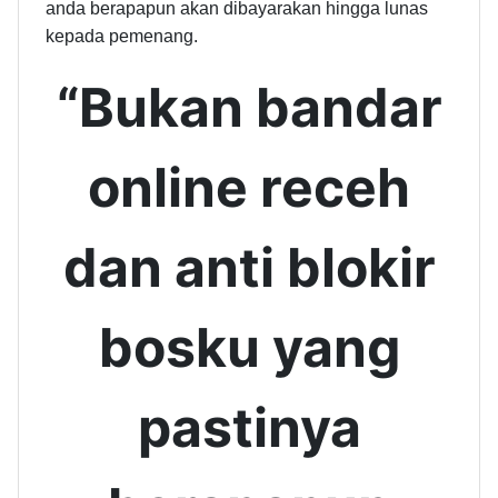
anda berapapun akan dibayarakan hingga lunas
kepada pemenang.
“Bukan bandar
online receh
dan anti blokir
bosku yang
pastinya