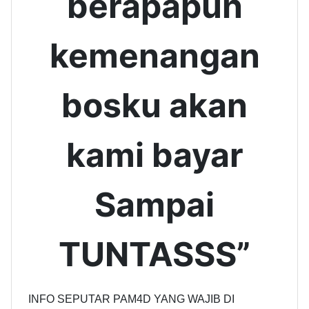
berapapun
kemenangan
bosku akan
kami bayar
Sampai
TUNTASSS”
INFO SEPUTAR PAM4D YANG WAJIB DI