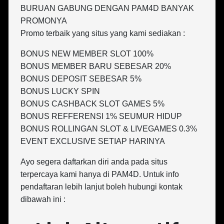
BURUAN GABUNG DENGAN PAM4D BANYAK
PROMONYA
Promo terbaik yang situs yang kami sediakan :
BONUS NEW MEMBER SLOT 100%
BONUS MEMBER BARU SEBESAR 20%
BONUS DEPOSIT SEBESAR 5%
BONUS LUCKY SPIN
BONUS CASHBACK SLOT GAMES 5%
BONUS REFFERENSI 1% SEUMUR HIDUP
BONUS ROLLINGAN SLOT & LIVEGAMES 0.3%
EVENT EXCLUSIVE SETIAP HARINYA
Ayo segera daftarkan diri anda pada situs
terpercaya kami hanya di PAM4D. Untuk info
pendaftaran lebih lanjut boleh hubungi kontak
dibawah ini :