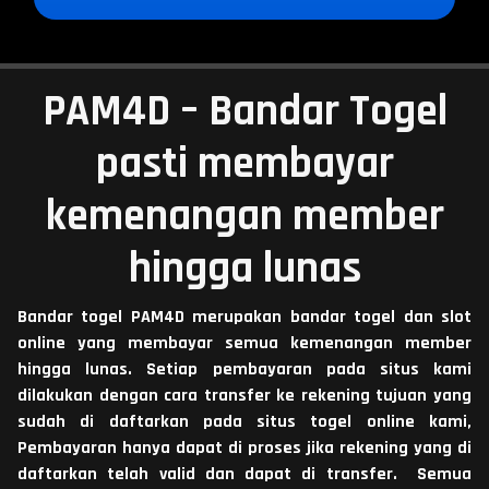
PAM4D – Bandar Togel
pasti membayar
kemenangan member
hingga lunas
Bandar togel PAM4D merupakan bandar togel dan slot
online yang membayar semua kemenangan member
hingga lunas. Setiap pembayaran pada situs kami
dilakukan dengan cara transfer ke rekening tujuan yang
sudah di daftarkan pada situs togel online kami,
Pembayaran hanya dapat di proses jika rekening yang di
daftarkan telah valid dan dapat di transfer. Semua