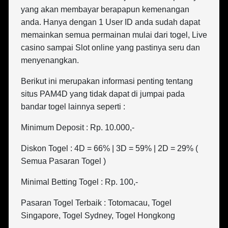
yang akan membayar berapapun kemenangan
anda. Hanya dengan 1 User ID anda sudah dapat
memainkan semua permainan mulai dari togel, Live
casino sampai Slot online yang pastinya seru dan
menyenangkan.
Berikut ini merupakan informasi penting tentang
situs PAM4D yang tidak dapat di jumpai pada
bandar togel lainnya seperti :
Minimum Deposit : Rp. 10.000,-
Diskon Togel : 4D = 66% | 3D = 59% | 2D = 29% (
Semua Pasaran Togel )
Minimal Betting Togel : Rp. 100,-
Pasaran Togel Terbaik : Totomacau, Togel
Singapore, Togel Sydney, Togel Hongkong