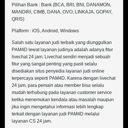
Pilihan Bank : Bank (BCA, BRI, BNI, DANAMON,
MANDIRI, CIMB, DANA, OVO, LINKAJA, GOPAY,
QRIS)
Platform : iOS, Android, Windows
Salah satu layanan judi terbaik yang diunggulkan
PAM4D lewat layanan judinya adalah adanya fitur
livechat 24 jam. Livechat sendiri menjadi sebuah
fitur yang sangat penting yang pasti selalu
disediakan situs penyedia layanan judi online
terpercaya seperti PAM4D. Karena dengan livechat
24 jam, para pemain atau member bisa selalu
mudah terhubung pada layanan customer service
ketika menemukan kendala atau masalah maupun
jika ingin mengetahui informasi lebih lengkap
terkait dengan layanan judi PAM4D melalui
layanan CS 24 jam.