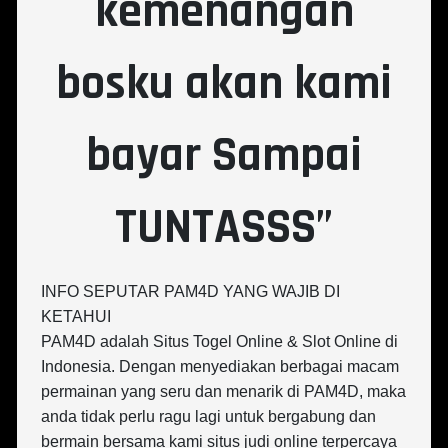
kemenangan
bosku akan kami
bayar Sampai
TUNTASSS”
INFO SEPUTAR PAM4D YANG WAJIB DI
KETAHUI
PAM4D adalah Situs Togel Online & Slot Online di
Indonesia. Dengan menyediakan berbagai macam
permainan yang seru dan menarik di PAM4D, maka
anda tidak perlu ragu lagi untuk bergabung dan
bermain bersama kami situs judi online terpercaya