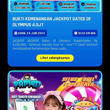
BUKTI KEMENANGAN JACKPOT GATES OF
OLYMPUS 4.5JT
SENIN, 24 JUNI 2024
10:34 AM WIB
JACKPOT JACKPOT Gates of olympus SuperScatter Rp
4.500.000,- Selamat kepada User id : tina***1 Telah berhasil
mendapatkan kemenangan besar pada . . .
Lihat selengkapnya