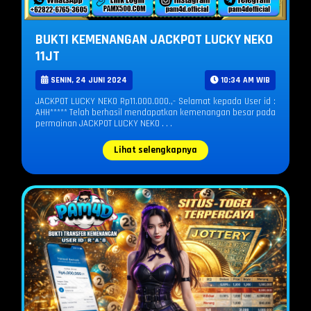
BUKTI KEMENANGAN JACKPOT LUCKY NEKO
11JT
SENIN, 24 JUNI 2024
10:34 AM WIB
JACKPOT LUCKY NEKO Rp11.000.000.,- Selamat kepada User id :
AHH***** Telah berhasil mendapatkan kemenangan besar pada
permainan JACKPOT LUCKY NEKO . . .
Lihat selengkapnya