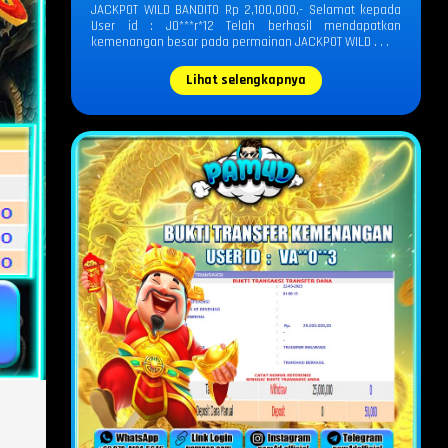
JACKPOT WILD BANDITO Rp 2,100,000,- Selamat kepada
User id : JO***r*12 Telah berhasil mendapatkan
kemenangan besar pada permainan JACKPOT WILD . . .
Lihat selengkapnya