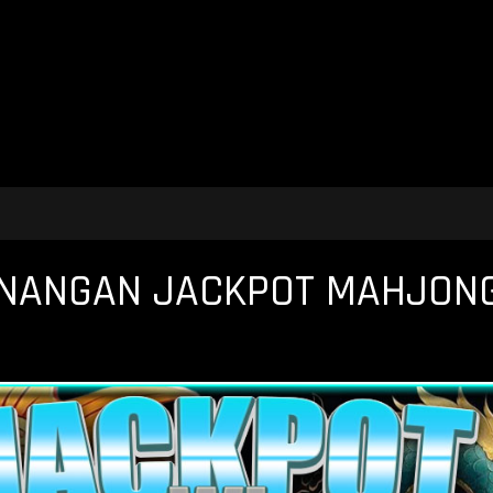
S
ENANGAN JACKPOT MAHJONG