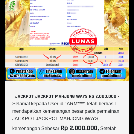
JACKPOT JACKPOT MAHJONG WAYS Rp 2.000.000,-
Selamat kepada User id : ARM**** Telah berhasil
mendapatkan kemenangan besar pada permainan
JACKPOT JACKPOT MAHJONG WAYS
Rp 2.000.000,
kemenangan Sebesar
Setelah