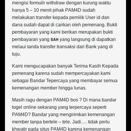
mengisi formulir withdraw dengan kurung waktu
hanya 5 – 10 menit pihak PAM4D sudah
melakukan transfer kepada pemilik User id dan
dana sudah dapat di cairkan oleh pemenang. Bukti
pembayaran yang kami berikan merupakan bukti
SAH
pembayaran yang
yang langsung di dapatkan
melaui tanda transfer transaksi dari Bank yang di
tuju.
Kami mengucapakan banyak Terima Kasih Kepada
pemenang karena sudah mempercayakan kami
sebagai Bandar Tepercaya yang membayar semua
kemenangan member hingga lunas.
Masih ragu dengan PAM4D bos ? Di mana bandar
togel online sekarang yang terpercaya seperti
PAM4D? Bandar yang mengirimkan kemenangan
member tanpa bertele – tele. Jadi…. tidak perlu
khwatir pada situs PAM4D karena kemenangan