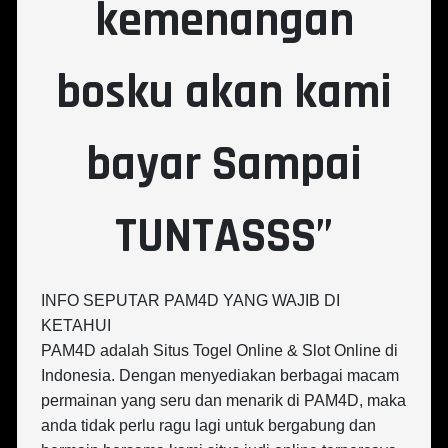
kemenangan
bosku akan kami
bayar Sampai
TUNTASSS”
INFO SEPUTAR PAM4D YANG WAJIB DI
KETAHUI
PAM4D adalah Situs Togel Online & Slot Online di
Indonesia. Dengan menyediakan berbagai macam
permainan yang seru dan menarik di PAM4D, maka
anda tidak perlu ragu lagi untuk bergabung dan