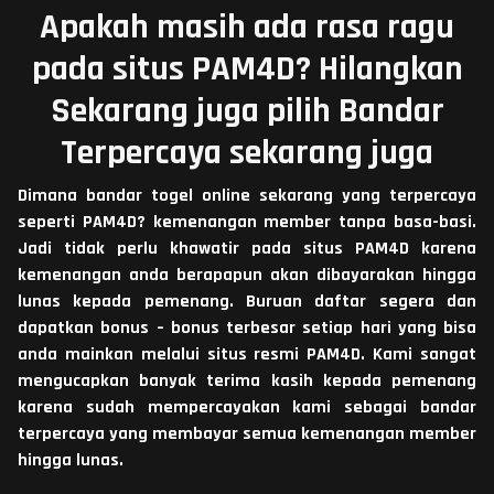
Apakah masih ada rasa ragu
pada situs PAM4D? Hilangkan
Sekarang juga pilih Bandar
Terpercaya sekarang juga
Dimana bandar togel online sekarang yang terpercaya
seperti PAM4D? kemenangan member tanpa basa-basi.
Jadi tidak perlu khawatir pada situs PAM4D karena
kemenangan anda berapapun akan dibayarakan hingga
lunas kepada pemenang. Buruan daftar segera dan
dapatkan bonus – bonus terbesar setiap hari yang bisa
anda mainkan melalui situs resmi PAM4D. Kami sangat
mengucapkan banyak terima kasih kepada pemenang
karena sudah mempercayakan kami sebagai bandar
terpercaya yang membayar semua kemenangan member
hingga lunas.