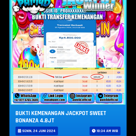
BUKTI KEMENANGAN JACKPOT SWEET
BONANZA 4.8JT
SENIN, 24 JUNI 2024
10:34 AM WIB