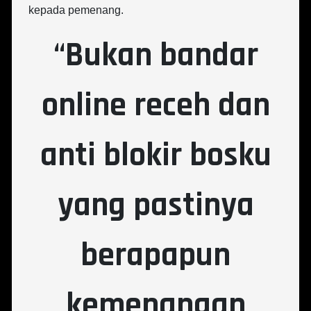
kepada pemenang.
“Bukan bandar
online receh dan
anti blokir bosku
yang pastinya
berapapun
kemenangan