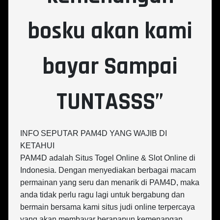
bosku akan kami
bayar Sampai
TUNTASSS”
INFO SEPUTAR PAM4D YANG WAJIB DI
KETAHUI
PAM4D adalah Situs Togel Online & Slot Online di
Indonesia. Dengan menyediakan berbagai macam
permainan yang seru dan menarik di PAM4D, maka
anda tidak perlu ragu lagi untuk bergabung dan
bermain bersama kami situs judi online terpercaya
yang akan membayar berapapun kemenangan