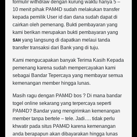
formulir withdraw dengan kurung waktu hanya 5 –
10 menit pihak PAM4D sudah melakukan transfer
kepada pemilik User id dan dana sudah dapat di
cairkan oleh pemenang. Bukti pembayaran yang
kami berikan merupakan bukti pembayaran yang
SAH
yang langsung di dapatkan melaui tanda
transfer transaksi dari Bank yang di tuju.
Kami mengucapakan banyak Terima Kasih Kepada
pemenang karena sudah mempercayakan kami
sebagai Bandar Tepercaya yang membayar semua
kemenangan member hingga lunas.
Masih ragu dengan PAM4D bos ? Di mana bandar
togel online sekarang yang terpercaya seperti
PAM4D? Bandar yang mengirimkan kemenangan
member tanpa bertele – tele. Jadi…. tidak perlu
khwatir pada situs PAM4D karena kemenangan
anda berapapun akan dibayarakan hingga lunas