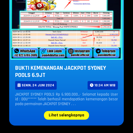
BUKTI KEMENANGAN JACKPOT SYDNEY
POOLS 6.9JT
SENIN, 24 JUNI 2024
10:34 AM WIB
JACKPOT SYDNEY POOLS Rp 6.900.000.,- Selamat kepada User
id : DOU****** Telah berhasil mendapatkan kemenangan besar
pada permainan JACKPOT SYDNEY . . .
Lihat selengkapnya