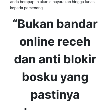
anda berapapun akan dibayarakan hingga lunas
kepada pemenang.
“Bukan bandar
online receh
dan anti blokir
bosku yang
pastinya