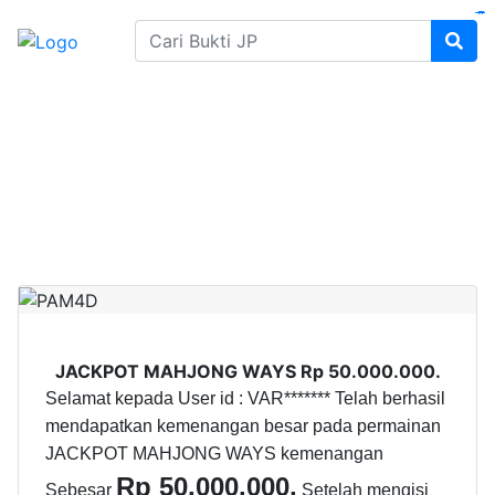
togel togel
pam4d
pam4d
pam4d
pam4d
pam4d
pam4d
pam4d
pam4d
pam4d
pam4d
pam4d
pam4d
pam4d
pam4d
pam4d
bandar togel
bandar togel
bandar togel
bandar togel
bandar togel
bandar togel
bandar togel
bandar togel
bandar togel
bandar togel
bandar togel
situs togel
situs togel
situs togel
situs togel
situs togel
situs togel
situs togel
situs togel
situs togel
situs togel
situs togel
situs togel
situs togel
situs togel
situs togel
situs togel
situs togel
situs togel
situs togel
PAM4D
togel lotto
PAM4D
togel lotto
PAM4D
PAM4D
PAM4D
PAM4D
PAM4D
PAM4D
PAM4D
PAM4D
PAM4D
PAM4D
PAM4D
PAM4D
togel lotto
PAM4D
togel lotto
PAM4D
togel lotto
PAM4D
togel lotto
PAM4D
togel lotto
pam4d
pam4d
pam4d
pam4d
pam4d
pam4d
pam4d
pam4d
pam4d
pam4d
pam4d
pam4d
pam4d
pam4d
pam4d
pam4d
SELAMAT DATANG DI PAM4D BANDAR TOGEL, LIVE 
BUKTI KEMENANGAN JACKPOT MAHJONG
WAYS 50JT
Rabu, 16 Oktober 2024 WIB
|
06:59 PM WIB
JACKPOT MAHJONG WAYS Rp 50.000.000.
Selamat kepada User id : VAR******* Telah berhasil
mendapatkan kemenangan besar pada permainan
JACKPOT MAHJONG WAYS kemenangan
Rp 50.000.000,
Sebesar
Setelah mengisi