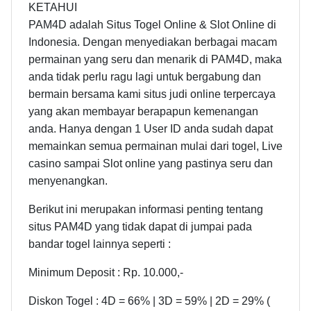
KETAHUI
PAM4D adalah Situs Togel Online & Slot Online di
Indonesia. Dengan menyediakan berbagai macam
permainan yang seru dan menarik di PAM4D, maka
anda tidak perlu ragu lagi untuk bergabung dan
bermain bersama kami situs judi online terpercaya
yang akan membayar berapapun kemenangan
anda. Hanya dengan 1 User ID anda sudah dapat
memainkan semua permainan mulai dari togel, Live
casino sampai Slot online yang pastinya seru dan
menyenangkan.
Berikut ini merupakan informasi penting tentang
situs PAM4D yang tidak dapat di jumpai pada
bandar togel lainnya seperti :
Minimum Deposit : Rp. 10.000,-
Diskon Togel : 4D = 66% | 3D = 59% | 2D = 29% (