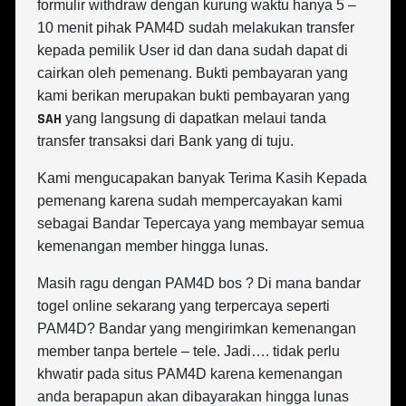
formulir withdraw dengan kurung waktu hanya 5 –
10 menit pihak PAM4D sudah melakukan transfer
kepada pemilik User id dan dana sudah dapat di
cairkan oleh pemenang. Bukti pembayaran yang
kami berikan merupakan bukti pembayaran yang
SAH
yang langsung di dapatkan melaui tanda
transfer transaksi dari Bank yang di tuju.
Kami mengucapakan banyak Terima Kasih Kepada
pemenang karena sudah mempercayakan kami
sebagai Bandar Tepercaya yang membayar semua
kemenangan member hingga lunas.
Masih ragu dengan PAM4D bos ? Di mana bandar
togel online sekarang yang terpercaya seperti
PAM4D? Bandar yang mengirimkan kemenangan
member tanpa bertele – tele. Jadi…. tidak perlu
khwatir pada situs PAM4D karena kemenangan
anda berapapun akan dibayarakan hingga lunas