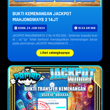
BUKTI KEMENANGAN JACKPOT
MAHJONGWAYS 2 14JT
SENIN, 24 JUNI 2024
10:34 AM WIB
JACKPOT MAHJONGWAYS 2 Rp 14.100.000,- Selamat kepada User
id : as**jp* Telah berhasil mendapatkan kemenangan besar
pada permainan JACKPOT MAHJONGWAYS . . .
Lihat selengkapnya