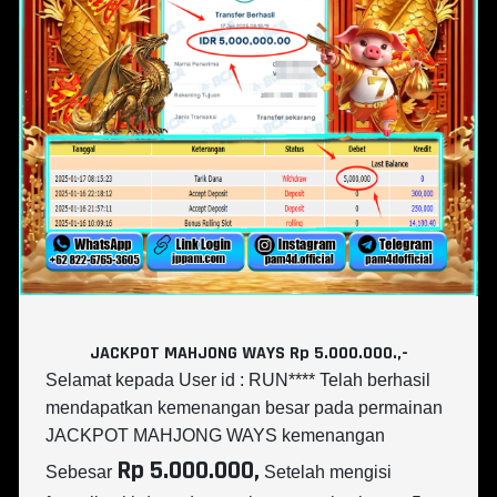
JACKPOT MAHJONG WAYS Rp 5.000.000.,-
Selamat kepada User id : RUN**** Telah berhasil
mendapatkan kemenangan besar pada permainan
JACKPOT MAHJONG WAYS kemenangan
Rp 5.000.000,
Sebesar
Setelah mengisi