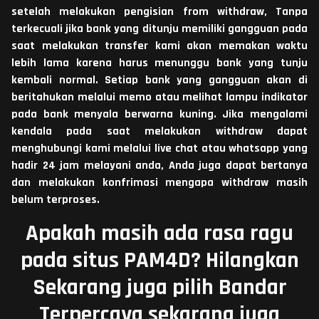
setelah melakukan pengisian from withdraw, Tanpa
terkecuali jika bank yang ditunju memiliki gangguan pada
saat melakukan transfer kami akan memakan waktu
lebih lama karena harus menunggu bank yang tunju
kembali normal. Setiap bank yang gangguan akan di
beritahukan melalui memo atau melihat lampu indikator
pada bank menyala berwarna kuning. Jika mengalami
kendala pada saat melakukan withdraw dapat
menghubungi kami melalui live chat atau whatsapp yang
hadir 24 jam melayani anda, Anda juga dapat bertanya
dan melakukan konfrimasi mengapa withdraw masih
belum terproses.
Apakah masih ada rasa ragu
pada situs PAM4D? Hilangkan
Sekarang juga pilih Bandar
Terpercaya sekarang juga