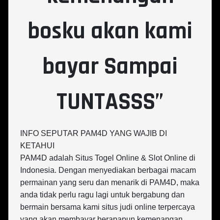
bosku akan kami
bayar Sampai
TUNTASSS”
INFO SEPUTAR PAM4D YANG WAJIB DI
KETAHUI
PAM4D adalah Situs Togel Online & Slot Online di
Indonesia. Dengan menyediakan berbagai macam
permainan yang seru dan menarik di PAM4D, maka
anda tidak perlu ragu lagi untuk bergabung dan
bermain bersama kami situs judi online terpercaya
yang akan membayar berapapun kemenangan