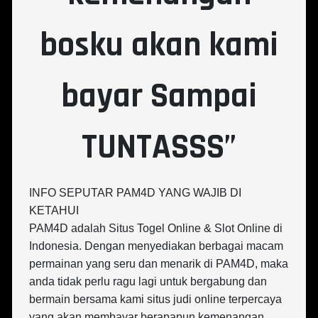
bosku akan kami
bayar Sampai
TUNTASSS”
INFO SEPUTAR PAM4D YANG WAJIB DI
KETAHUI
PAM4D adalah Situs Togel Online & Slot Online di
Indonesia. Dengan menyediakan berbagai macam
permainan yang seru dan menarik di PAM4D, maka
anda tidak perlu ragu lagi untuk bergabung dan
bermain bersama kami situs judi online terpercaya
yang akan membayar berapapun kemenangan