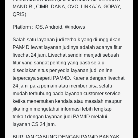
MANDIRI, CIMB, DANA, OVO, LINKAJA, GOPAY,
QRIS)
Platform : iOS, Android, Windows
Salah satu layanan judi terbaik yang diunggulkan
PAM4D lewat layanan judinya adalah adanya fitur
livechat 24 jam. Livechat sendiri menjadi sebuah
fitur yang sangat penting yang pasti selalu
disediakan situs penyedia layanan judi online
terpercaya seperti PAM4D. Karena dengan livechat
24 jam, para pemain atau member bisa selalu
mudah terhubung pada layanan customer service
ketika menemukan kendala atau masalah maupun
jika ingin mengetahui informasi lebih lengkap
terkait dengan layanan judi PAM4D melalui
layanan CS 24 jam.
BURUAN GABUNG DENGAN PAM4D BANYAK