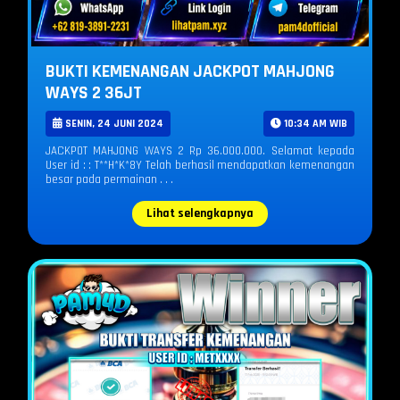
BUKTI KEMENANGAN JACKPOT MAHJONG
WAYS 2 36JT
SENIN, 24 JUNI 2024
10:34 AM WIB
JACKPOT MAHJONG WAYS 2 Rp 36.000.000. Selamat kepada
User id : : T**H*K*8Y Telah berhasil mendapatkan kemenangan
besar pada permainan . . .
Lihat selengkapnya