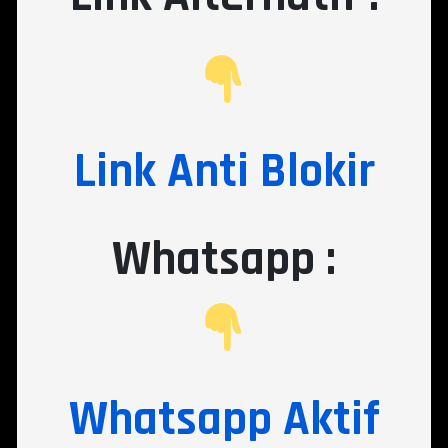
Link Anti Blokir
Whatsapp :
Whatsapp Aktif