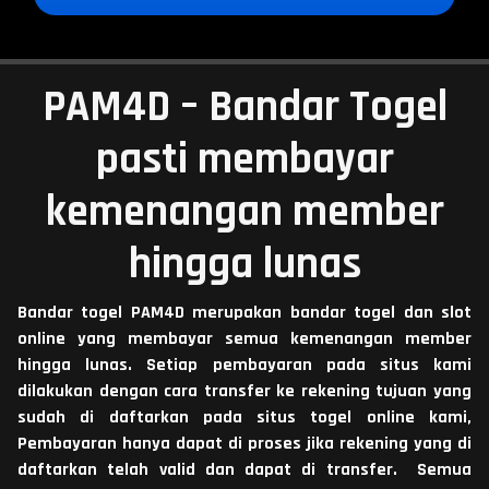
PAM4D – Bandar Togel
pasti membayar
kemenangan member
hingga lunas
Bandar togel PAM4D merupakan bandar togel dan slot
online yang membayar semua kemenangan member
hingga lunas. Setiap pembayaran pada situs kami
dilakukan dengan cara transfer ke rekening tujuan yang
sudah di daftarkan pada situs togel online kami,
Pembayaran hanya dapat di proses jika rekening yang di
daftarkan telah valid dan dapat di transfer. Semua