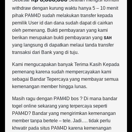
withdraw dengan kurung waktu hanya 5 – 10 menit
pihak PAM4D sudah melakukan transfer kepada
pemilik User id dan dana sudah dapat di cairkan
oleh pemenang. Bukti pembayaran yang kami
SAH
berikan merupakan bukti pembayaran yang
yang langsung di dapatkan melaui tanda transfer
transaksi dari Bank yang di tuju.
Kami mengucapakan banyak Terima Kasih Kepada
pemenang karena sudah mempercayakan kami
sebagai Bandar Tepercaya yang membayar semua
kemenangan member hingga lunas.
Masih ragu dengan PAM4D bos ? Di mana bandar
togel online sekarang yang terpercaya seperti
PAM4D? Bandar yang mengirimkan kemenangan
member tanpa bertele – tele. Jadi…. tidak perlu
khwatir pada situs PAM4D karena kemenangan