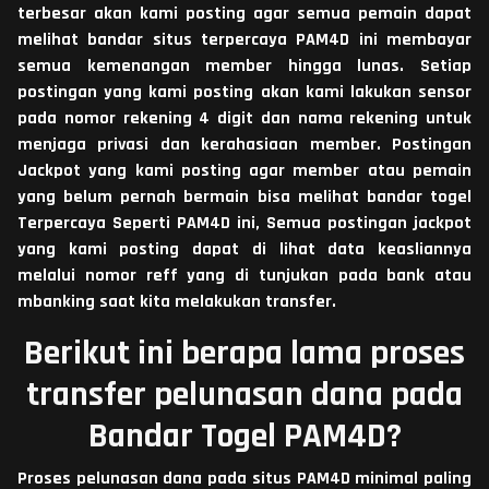
terbesar akan kami posting agar semua pemain dapat
melihat bandar situs terpercaya PAM4D ini membayar
semua kemenangan member hingga lunas. Setiap
postingan yang kami posting akan kami lakukan sensor
pada nomor rekening 4 digit dan nama rekening untuk
menjaga privasi dan kerahasiaan member. Postingan
Jackpot yang kami posting agar member atau pemain
yang belum pernah bermain bisa melihat bandar togel
Terpercaya
Seperti PAM4D ini, Semua postingan jackpot
yang kami posting dapat di lihat data keasliannya
melalui nomor reff yang di tunjukan pada bank atau
mbanking saat kita melakukan transfer.
Berikut ini berapa lama proses
transfer pelunasan dana pada
Bandar Togel PAM4D?
Proses pelunasan dana pada situs PAM4D minimal paling