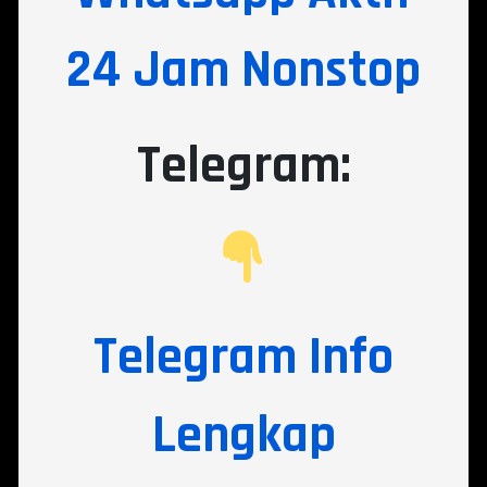
24 Jam Nonstop
Telegram:
Telegram Info
Lengkap