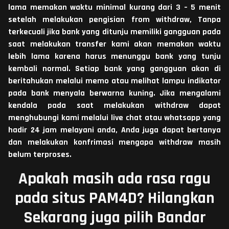
lama memakan waktu minimal kurang dari 3 – 5 menit
setelah melakukan pengisian from withdraw, Tanpa
terkecuali jika bank yang ditunju memiliki gangguan pada
saat melakukan transfer kami akan memakan waktu
lebih lama karena harus menunggu bank yang tunju
kembali normal. Setiap bank yang gangguan akan di
beritahukan melalui memo atau melihat lampu indikator
pada bank menyala berwarna kuning. Jika mengalami
kendala pada saat melakukan withdraw dapat
menghubungi kami melalui live chat atau whatsapp yang
hadir 24 jam melayani anda, Anda juga dapat bertanya
dan melakukan konfrimasi mengapa withdraw masih
belum terproses.
Apakah masih ada rasa ragu
pada situs PAM4D? Hilangkan
Sekarang juga pilih Bandar