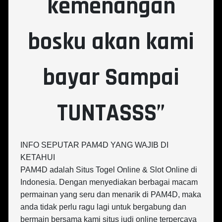
kemenangan
bosku akan kami
bayar Sampai
TUNTASSS”
INFO SEPUTAR PAM4D YANG WAJIB DI
KETAHUI
PAM4D adalah Situs Togel Online & Slot Online di
Indonesia. Dengan menyediakan berbagai macam
permainan yang seru dan menarik di PAM4D, maka
anda tidak perlu ragu lagi untuk bergabung dan
bermain bersama kami situs judi online terpercaya