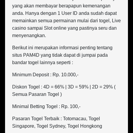
yang akan membayar berapapun kemenangan
anda. Hanya dengan 1 User ID anda sudah dapat
memainkan semua permainan mulai dari togel, Live
casino sampai Slot online yang pastinya seru dan
menyenangkan.
Berikut ini merupakan informasi penting tentang
situs PAM4D yang tidak dapat di jumpai pada
bandar togel lainnya seperti :
Minimum Deposit : Rp. 10.000,-
Diskon Togel : 4D = 66% | 3D = 59% | 2D = 29% (
Semua Pasaran Togel )
Minimal Betting Togel : Rp. 100,-
Pasaran Togel Terbaik : Totomacau, Togel
Singapore, Togel Sydney, Togel Hongkong