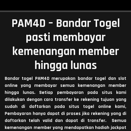
PAM4D – Bandar Togel
pasti membayar
kemenangan member
hingga lunas
Bandar togel PAM4D merupakan bandar togel dan slot
online yang membayar semua kemenangan member
hingga lunas. Setiap pembayaran pada situs kami
dilakukan dengan cara transfer ke rekening tujuan yang
sudah di daftarkan pada situs togel online kami,
Pembayaran hanya dapat di proses jika rekening yang di
daftarkan telah valid dan dapat di transfer. Semua
kemenangan member yang mendapatkan hadiah jackpot