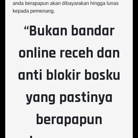
anda berapapun akan dibayarakan hingga lunas
kepada pemenang.
“Bukan bandar
online receh dan
anti blokir bosku
yang pastinya
berapapun